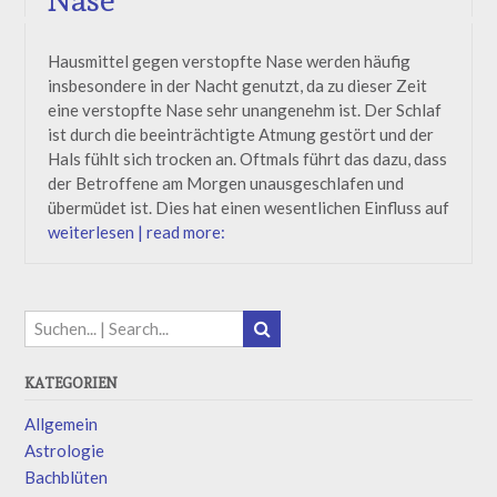
Nase
Hausmittel gegen verstopfte Nase werden häufig
insbesondere in der Nacht genutzt, da zu dieser Zeit
eine verstopfte Nase sehr unangenehm ist. Der Schlaf
ist durch die beeinträchtigte Atmung gestört und der
Hals fühlt sich trocken an. Oftmals führt das dazu, dass
der Betroffene am Morgen unausgeschlafen und
übermüdet ist. Dies hat einen wesentlichen Einfluss auf
weiterlesen | read more:
KATEGORIEN
Allgemein
Astrologie
Bachblüten