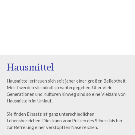
Hausmittel
Hausmittel erfreuen sich seit jeher einer großen Beliebtheit.
Meist werden sie mündlich weitergegeben. Über viele
Generationen und Kulturen hinweg sind so eine Vielzahl von
Hausmitteln im Umlauf.
Sie finden Einsatz ist ganz unterschiedlichen
Lebensbereichen. Dies kann vom Putzen des Silbers bis hin
zur Befreiung einer verstopften Nase reichen.