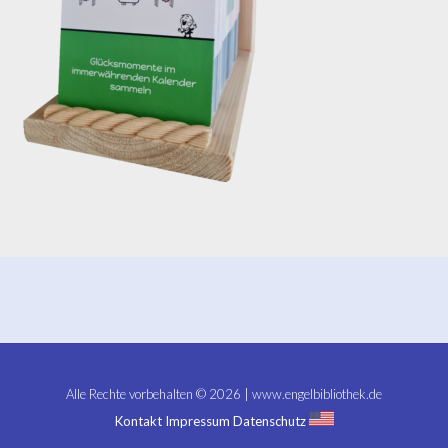
Alle Rechte vorbehalten © 2026 | www.engelbibliothek.de
Kontakt
Impressum
Datenschutz