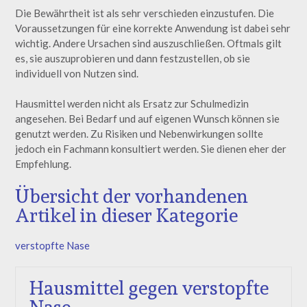
Die Bewährtheit ist als sehr verschieden einzustufen. Die
Voraussetzungen für eine korrekte Anwendung ist dabei sehr
wichtig. Andere Ursachen sind auszuschließen. Oftmals gilt
es, sie auszuprobieren und dann festzustellen, ob sie
individuell von Nutzen sind.
Hausmittel werden nicht als Ersatz zur Schulmedizin
angesehen. Bei Bedarf und auf eigenen Wunsch können sie
genutzt werden. Zu Risiken und Nebenwirkungen sollte
jedoch ein Fachmann konsultiert werden. Sie dienen eher der
Empfehlung.
Übersicht der vorhandenen
Artikel in dieser Kategorie
verstopfte Nase
Hausmittel gegen verstopfte