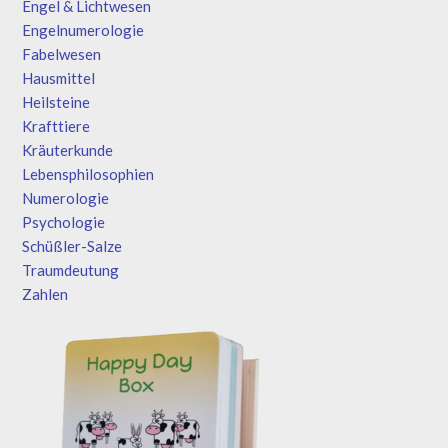
Engel & Lichtwesen
Engelnumerologie
Fabelwesen
Hausmittel
Heilsteine
Krafttiere
Kräuterkunde
Lebensphilosophien
Numerologie
Psychologie
Schüßler-Salze
Traumdeutung
Zahlen