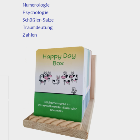
Numerologie
Psychologie
Schüßler-Salze
Traumdeutung
Zahlen