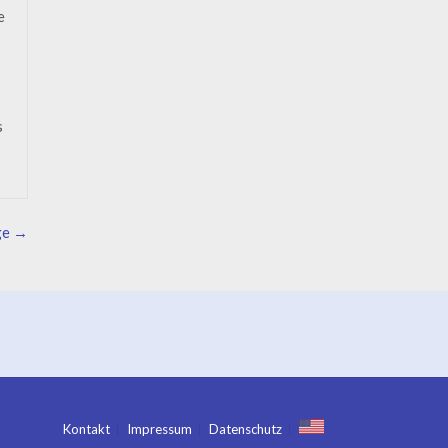
e
s
ge
→
Kontakt
Impressum
Datenschutz