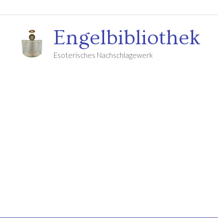
Engelbibliothek
Esoterisches Nachschlagewerk