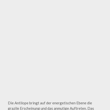
Die Antilope bringt auf der energetischen Ebene die
grazile Erscheinung und das anmutige Auftreten. Das