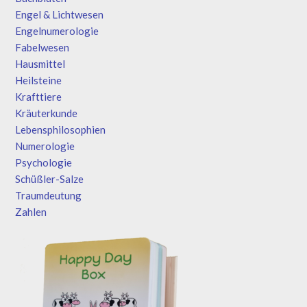
Engel & Lichtwesen
Engelnumerologie
Fabelwesen
Hausmittel
Heilsteine
Krafttiere
Kräuterkunde
Lebensphilosophien
Numerologie
Psychologie
Schüßler-Salze
Traumdeutung
Zahlen