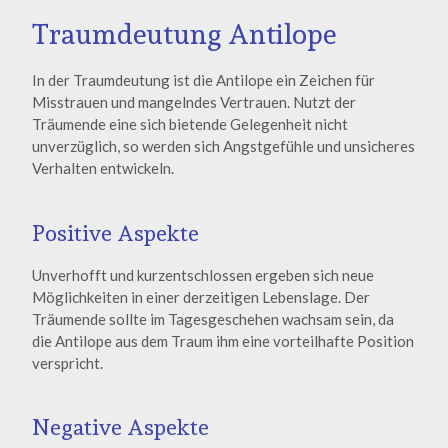
Traumdeutung Antilope
In der Traumdeutung ist die Antilope ein Zeichen für
Misstrauen und mangelndes Vertrauen. Nutzt der
Träumende eine sich bietende Gelegenheit nicht
unverzüglich, so werden sich Angstgefühle und unsicheres
Verhalten entwickeln.
Positive Aspekte
Unverhofft und kurzentschlossen ergeben sich neue
Möglichkeiten in einer derzeitigen Lebenslage. Der
Träumende sollte im Tagesgeschehen wachsam sein, da
die Antilope aus dem Traum ihm eine vorteilhafte Position
verspricht.
Negative Aspekte