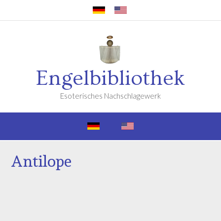
Engelbibliothek
Esoterisches Nachschlagewerk
Antilope