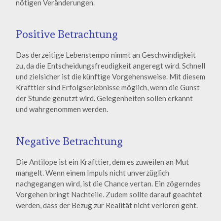
nötigen Veränderungen.
Positive Betrachtung
Das derzeitige Lebenstempo nimmt an Geschwindigkeit
zu, da die Entscheidungsfreudigkeit angeregt wird. Schnell
und zielsicher ist die künftige Vorgehensweise. Mit diesem
Krafttier sind Erfolgserlebnisse möglich, wenn die Gunst
der Stunde genutzt wird. Gelegenheiten sollen erkannt
und wahrgenommen werden.
Negative Betrachtung
Die Antilope ist ein Krafttier, dem es zuweilen an Mut
mangelt. Wenn einem Impuls nicht unverzüglich
nachgegangen wird, ist die Chance vertan. Ein zögerndes
Vorgehen bringt Nachteile. Zudem sollte darauf geachtet
werden, dass der Bezug zur Realität nicht verloren geht.