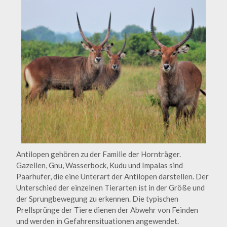
Antilopen gehören zu der Familie der Hornträger.
Gazellen, Gnu, Wasserbock, Kudu und Impalas sind
Paarhufer, die eine Unterart der Antilopen darstellen. Der
Unterschied der einzelnen Tierarten ist in der Größe und
der Sprungbewegung zu erkennen. Die typischen
Prellsprünge der Tiere dienen der Abwehr von Feinden
und werden in Gefahrensituationen angewendet.