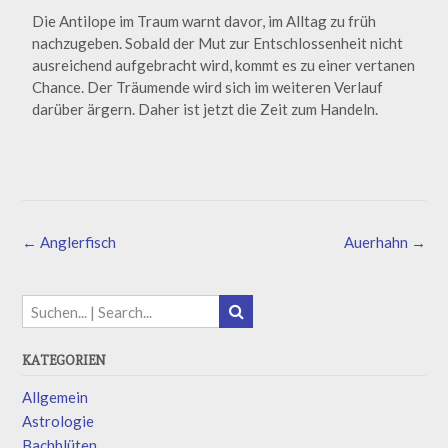
Die Antilope im Traum warnt davor, im Alltag zu früh
nachzugeben. Sobald der Mut zur Entschlossenheit nicht
ausreichend aufgebracht wird, kommt es zu einer vertanen
Chance. Der Träumende wird sich im weiteren Verlauf
darüber ärgern. Daher ist jetzt die Zeit zum Handeln.
←
Anglerfisch
Auerhahn
→
KATEGORIEN
Allgemein
Astrologie
Bachblüten