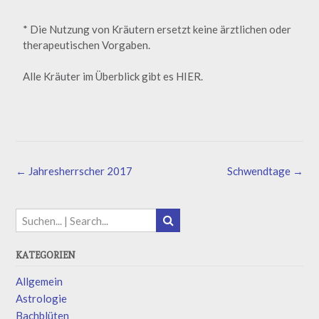
* Die Nutzung von Kräutern ersetzt keine ärztlichen oder
therapeutischen Vorgaben.
Alle Kräuter im Überblick gibt es HIER.
←
Jahresherrscher 2017
Schwendtage
→
KATEGORIEN
Allgemein
Astrologie
Bachblüten