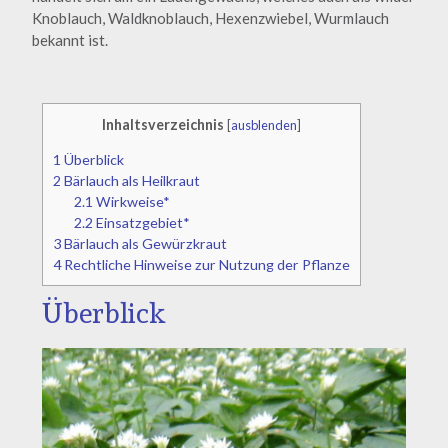
Knoblauch, Waldknoblauch, Hexenzwiebel, Wurmlauch
bekannt ist.
Inhaltsverzeichnis
[
ausblenden
]
1
Überblick
2
Bärlauch als Heilkraut
2.1
Wirkweise*
2.2
Einsatzgebiet*
3
Bärlauch als Gewürzkraut
4
Rechtliche Hinweise zur Nutzung der Pflanze
Überblick