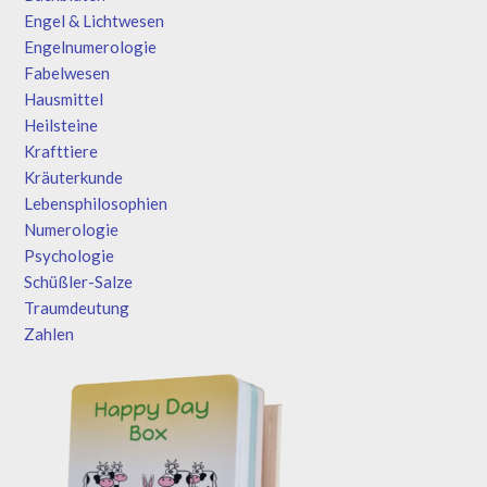
Engel & Lichtwesen
Engelnumerologie
Fabelwesen
Hausmittel
Heilsteine
Krafttiere
Kräuterkunde
Lebensphilosophien
Numerologie
Psychologie
Schüßler-Salze
Traumdeutung
Zahlen