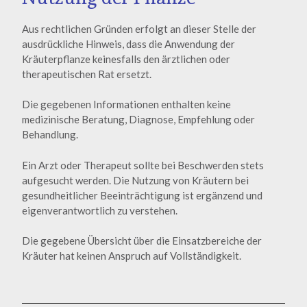
Aus rechtlichen Gründen erfolgt an dieser Stelle der
ausdrückliche Hinweis, dass die Anwendung der
Kräuterpflanze keinesfalls den ärztlichen oder
therapeutischen Rat ersetzt.
Die gegebenen Informationen enthalten keine
medizinische Beratung, Diagnose, Empfehlung oder
Behandlung.
Ein Arzt oder Therapeut sollte bei Beschwerden stets
aufgesucht werden. Die Nutzung von Kräutern bei
gesundheitlicher Beeinträchtigung ist ergänzend und
eigenverantwortlich zu verstehen.
Die gegebene Übersicht über die Einsatzbereiche der
Kräuter hat keinen Anspruch auf Vollständigkeit.