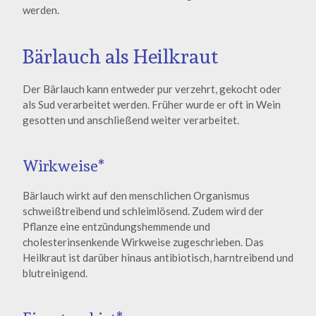
werden.
Bärlauch als Heilkraut
Der Bärlauch kann entweder pur verzehrt, gekocht oder
als Sud verarbeitet werden. Früher wurde er oft in Wein
gesotten und anschließend weiter verarbeitet.
Wirkweise*
Bärlauch wirkt auf den menschlichen Organismus
schweißtreibend und schleimlösend. Zudem wird der
Pflanze eine entzündungshemmende und
cholesterinsenkende Wirkweise zugeschrieben. Das
Heilkraut ist darüber hinaus antibiotisch, harntreibend und
blutreinigend.