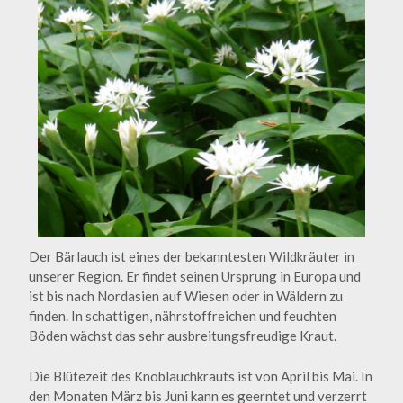
Der Bärlauch ist eines der bekanntesten Wildkräuter in
unserer Region. Er findet seinen Ursprung in Europa und
ist bis nach Nordasien auf Wiesen oder in Wäldern zu
finden. In schattigen, nährstoffreichen und feuchten
Böden wächst das sehr ausbreitungsfreudige Kraut.
Die Blütezeit des Knoblauchkrauts ist von April bis Mai. In
den Monaten März bis Juni kann es geerntet und verzerrt