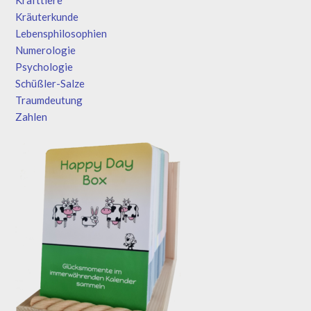
Kräuterkunde
Lebensphilosophien
Numerologie
Psychologie
Schüßler-Salze
Traumdeutung
Zahlen