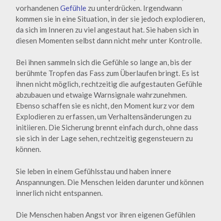
vorhandenen
Gefühle
zu unterdrücken. Irgendwann
kommen sie in eine Situation, in der sie jedoch explodieren,
da sich im Inneren zu viel angestaut hat. Sie haben sich in
diesen Momenten selbst dann nicht mehr unter Kontrolle.
Bei ihnen sammeln sich die Gefühle so lange an, bis der
berühmte Tropfen das Fass zum Überlaufen bringt. Es ist
ihnen nicht möglich, rechtzeitig die aufgestauten Gefühle
abzubauen und etwaige Warnsignale wahrzunehmen.
Ebenso schaffen sie es nicht, den Moment kurz vor dem
Explodieren zu erfassen, um Verhaltensänderungen zu
initiieren. Die Sicherung brennt einfach durch, ohne dass
sie sich in der Lage sehen, rechtzeitig gegensteuern zu
können.
Sie leben in einem Gefühlsstau und haben innere
Anspannungen. Die Menschen leiden darunter und können
innerlich nicht entspannen.
Die Menschen haben Angst vor ihren eigenen Gefühlen