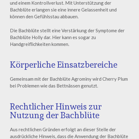
und einem Kontrollverlust. Mit Unterstützung der
Bachblüte erlangen sie eine innere Gelassenheit und
können den Gefühlsstau abbauen.
Die Bachblüte stellt eine Verstärkung der Symptome der
Bachblüte Holly dar. Hier kann es sogar zu
Handgreiflichkeiten kommen.
Körperliche Einsatzbereiche
Gemeinsam mit der Bachblüte Agrominy wird Cherry Plum
bei Problemen wie das Bettnässen genutzt.
Rechtlicher Hinweis zur
Nutzung der Bachblüte
Aus rechtlichen Gründen erfolgt an dieser Stelle der
ausdrückliche Hinweis, dass die Anwendung der Bachblüte