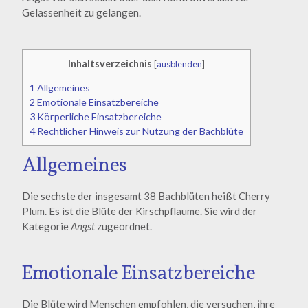
Gelassenheit zu gelangen.
Inhaltsverzeichnis
[
ausblenden
]
1
Allgemeines
2
Emotionale Einsatzbereiche
3
Körperliche Einsatzbereiche
4
Rechtlicher Hinweis zur Nutzung der Bachblüte
Allgemeines
Die sechste der insgesamt 38 Bachblüten heißt Cherry
Plum. Es ist die Blüte der Kirschpflaume. Sie wird der
Kategorie
Angst
zugeordnet.
Emotionale Einsatzbereiche
Die Blüte wird Menschen empfohlen, die versuchen, ihre