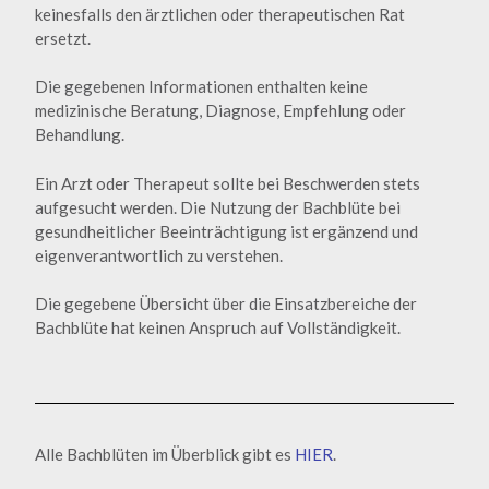
keinesfalls den ärztlichen oder therapeutischen Rat
ersetzt.
Die gegebenen Informationen enthalten keine
medizinische Beratung, Diagnose, Empfehlung oder
Behandlung.
Ein Arzt oder Therapeut sollte bei Beschwerden stets
aufgesucht werden. Die Nutzung der Bachblüte bei
gesundheitlicher Beeinträchtigung ist ergänzend und
eigenverantwortlich zu verstehen.
Die gegebene Übersicht über die Einsatzbereiche der
Bachblüte hat keinen Anspruch auf Vollständigkeit.
Alle Bachblüten im Überblick gibt es
HIER
.