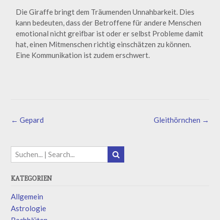
Die Giraffe bringt dem Träumenden Unnahbarkeit. Dies
kann bedeuten, dass der Betroffene für andere Menschen
emotional nicht greifbar ist oder er selbst Probleme damit
hat, einen Mitmenschen richtig einschätzen zu können.
Eine Kommunikation ist zudem erschwert.
←
Gepard
Gleithörnchen
→
KATEGORIEN
Allgemein
Astrologie
Bachblüten