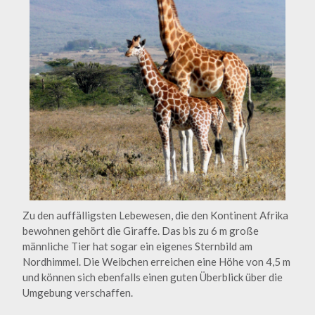
Zu den auffälligsten Lebewesen, die den Kontinent Afrika
bewohnen gehört die Giraffe. Das bis zu 6 m große
männliche Tier hat sogar ein eigenes Sternbild am
Nordhimmel. Die Weibchen erreichen eine Höhe von 4,5 m
und können sich ebenfalls einen guten Überblick über die
Umgebung verschaffen.