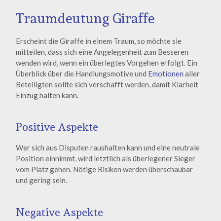
Traumdeutung Giraffe
Erscheint die Giraffe in einem Traum, so möchte sie
mitteilen, dass sich eine Angelegenheit zum Besseren
wenden wird, wenn ein überlegtes Vorgehen erfolgt. Ein
Überblick über die Handlungsmotive und
Emotionen
aller
Beteiligten sollte sich verschafft werden, damit Klarheit
Einzug halten kann.
Positive Aspekte
Wer sich aus Disputen raushalten kann und eine neutrale
Position einnimmt, wird letztlich als überlegener Sieger
vom Platz gehen. Nötige Risiken werden überschaubar
und gering sein.
Negative Aspekte