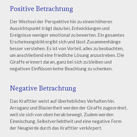
Positive Betrachtung
Der Wechsel der Perspektive hin zu einem höheren
Aussichtspunkt trägt dazu bei, Entwicklungen und
Ereignisse weniger emotional zu bewerten. Ein gesamtes
Erscheinungsbild ergibt sich und lässt Zusammenhänge
besser verstehen. Es ist von Vorteil, alles zu beobachten,
um anschließend eine friedliche Lösung anzustreben. Die
Giraffe erinnert daran, ganz bei sich zu bleiben und
negativen Einflüssen keine Beachtung zu schenken.
Negative Betrachtung
Das Krafttier weist auf überhebliches Verhalten hin.
Arroganz und Blasiertheit werden der Giraffe zugeordnet,
weil sie sich von oben herab bewegt. Zudem werden
Einmischung, Selbstverliebtheit und eine negative Form
der Neugierde durch das Krafttier verkörpert.