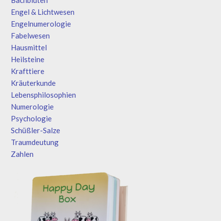
Engel & Lichtwesen
Engelnumerologie
Fabelwesen
Hausmittel
Heilsteine
Krafttiere
Kräuterkunde
Lebensphilosophien
Numerologie
Psychologie
Schüßler-Salze
Traumdeutung
Zahlen