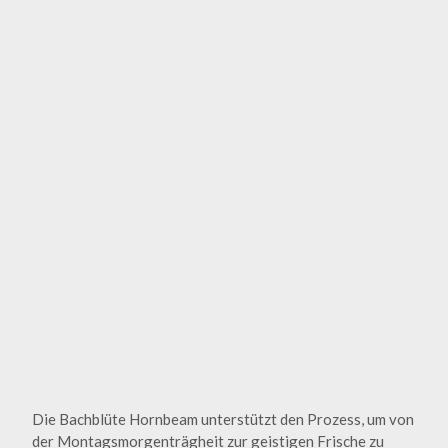
Die Bachblüte Hornbeam unterstützt den Prozess, um von
der Montagsmorgenträgheit zur geistigen Frische zu