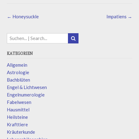
←
Honeysuckle
Impatiens
→
KATEGORIEN
Allgemein
Astrologie
Bachblüten
Engel & Lichtwesen
Engelnumerologie
Fabelwesen
Hausmittel
Heilsteine
Krafttiere
Kräuterkunde