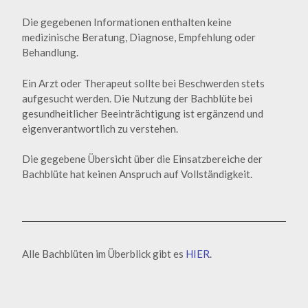
Die gegebenen Informationen enthalten keine
medizinische Beratung, Diagnose, Empfehlung oder
Behandlung.
Ein Arzt oder Therapeut sollte bei Beschwerden stets
aufgesucht werden. Die Nutzung der Bachblüte bei
gesundheitlicher Beeinträchtigung ist ergänzend und
eigenverantwortlich zu verstehen.
Die gegebene Übersicht über die Einsatzbereiche der
Bachblüte hat keinen Anspruch auf Vollständigkeit.
Alle Bachblüten im Überblick gibt es
HIER
.