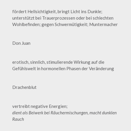
fördert Hellsichtigkeit, bringt Licht ins Dunkle;
unterstützt bei Trauerprozessen oder bei schlechten
Wohlbefinden; gegen Schwermütigkeit; Muntermacher
Don Juan
erotisch, sinnlich, stimulierende Wirkung auf die
Gefühlswelt in hormonellen Phasen der Veränderung
Drachenblut
vertreibt negative Energien;
dient als Beiwerk bei Räuchermischungen, macht dunklen
Rauch