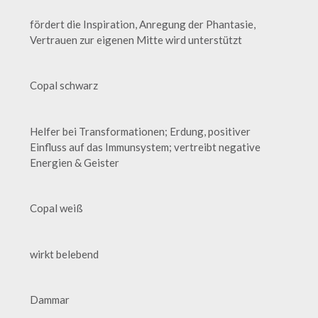
fördert die Inspiration, Anregung der Phantasie,
Vertrauen zur eigenen Mitte wird unterstützt
Copal schwarz
Helfer bei Transformationen; Erdung, positiver
Einfluss auf das Immunsystem; vertreibt negative
Energien & Geister
Copal weiß
wirkt belebend
Dammar