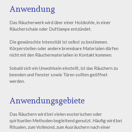
Anwendung
Das Räucherwerk wird über einer Holzkohle, in einer
Räucherschale oder Duftlampe entzündet.
Die gewünschte Intensität ist selbst zu bestimmen.
Körperstellen oder andere brennbare Materialen dürfen
nicht mit den Räuchermaterialien in Kontakt kommen.
Sobald sich ein Unwohlsein einstellt, ist das Räuchern zu
beenden und Fenster sowie Türen sollten geöffnet
werden.
Anwendungsgebiete
Das Räuchern wird bei vielen esoterischen oder
spirituellen Methoden begleitend genutzt. Häufig wird bei
Ritualen, zum Vollmond, zum Ausräuchern nach einer