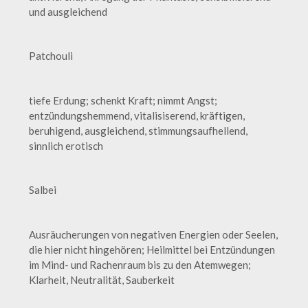
und ausgleichend
Patchouli
tiefe Erdung; schenkt Kraft; nimmt Angst;
entzündungshemmend, vitalisiserend, kräftigen,
beruhigend, ausgleichend, stimmungsaufhellend,
sinnlich erotisch
Salbei
Ausräucherungen von negativen Energien oder Seelen,
die hier nicht hingehören; Heilmittel bei Entzündungen
im Mind- und Rachenraum bis zu den Atemwegen;
Klarheit, Neutralität, Sauberkeit