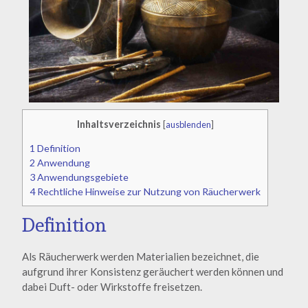
Inhaltsverzeichnis
[
ausblenden
]
1
Definition
2
Anwendung
3
Anwendungsgebiete
4
Rechtliche Hinweise zur Nutzung von Räucherwerk
Definition
Als Räucherwerk werden Materialien bezeichnet, die
aufgrund ihrer Konsistenz geräuchert werden können und
dabei Duft- oder Wirkstoffe freisetzen.