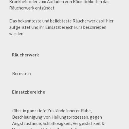
Krankheit oder zum Aufladen von Räumlichkeiten das
Räucherwerk entzündet.
Das bekannteste und beliebteste Räucherwerk soll hier
aufgelistet und ihr Einsatzbereich kurz beschrieben
werden:
Räucherwerk
Bernstein
Einsatzbereiche
führt in ganz tiefe Zustände innerer Ruhe,
Beschleunigung von Heilungsprozessen, gegen
Angstzustände, Schlaflosigkeit, Vergeßlichkeit &