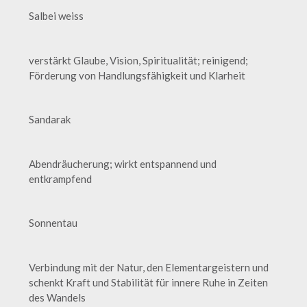
Salbei weiss
verstärkt Glaube, Vision, Spiritualität; reinigend;
Förderung von Handlungsfähigkeit und Klarheit
Sandarak
Abendräucherung; wirkt entspannend und
entkrampfend
Sonnentau
Verbindung mit der Natur, den Elementargeistern und
schenkt Kraft und Stabilität für innere Ruhe in Zeiten
des Wandels