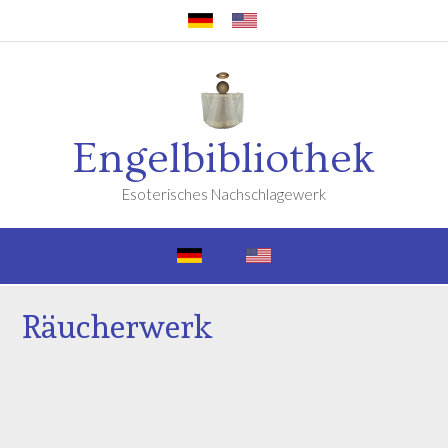
Engelbibliothek
Esoterisches Nachschlagewerk
Räucherwerk