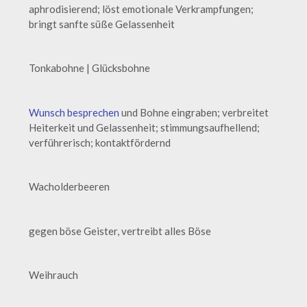
aphrodisierend; löst emotionale Verkrampfungen;
bringt sanfte süße Gelassenheit
Tonkabohne | Glücksbohne
Wunsch besprechen
und Bohne eingraben; verbreitet
Heiterkeit und Gelassenheit; stimmungsaufhellend;
verführerisch; kontaktfördernd
Wacholderbeeren
gegen böse Geister, vertreibt alles Böse
Weihrauch