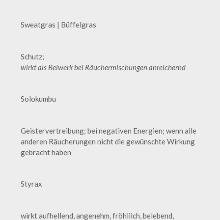
Sweatgras | Büffelgras
Schutz;
wirkt als Beiwerk bei Räuchermischungen anreichernd
Solokumbu
Geistervertreibung; bei negativen Energien; wenn alle
anderen Räucherungen nicht die gewünschte Wirkung
gebracht haben
Styrax
wirkt aufhellend, angenehm, fröhlilch, belebend,