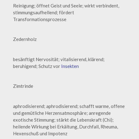
Reinigung; öffnet Geist und Seele; wirkt verbindent,
stimmungsaufhellend; fördert
Transformationsprozesse
Zedernholz
besänftigt Nervosität; vitalisierend, klärend;
beruhigend; Schutz vor
Insekten
Zimtrinde
aphrodisierend; aphrodisierend; schafft warme, offene
und gemütliche Herzensatmosphäre; anregende
exotische Stimmung; stärkt die Lebenskraft (Chi);
heilende Wirkung bei Erkältung, Durchfall, Rheuma,
Hexenschuß und Impotenz