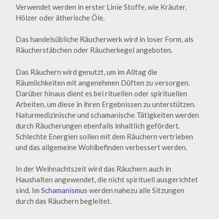
Verwendet werden in erster Linie Stoffe, wie Kräuter,
Hölzer oder ätherische Öle.
Das handelsübliche Räucherwerk wird in loser Form, als
Räucherstäbchen oder Räucherkegel angeboten.
Das Räuchern wird genutzt, um im Alltag die
Räumlichkeiten mit angenehmen Düften zu versorgen.
Darüber hinaus dient es bei rituellen oder spirituellen
Arbeiten, um diese in ihren Ergebnissen zu unterstützen.
Naturmedizinische und schamanische Tätigkeiten werden
durch Räucherungen ebenfalls inhaltlich gefördert.
Schlechte Energien sollen mit dem Räuchern vertrieben
und das allgemeine Wohlbefinden verbessert werden.
In der Weihnachtszeit wird das Räuchern auch in
Haushalten angewendet, die nicht spirituell ausgerichtet
sind. Im
Schamanismus
werden nahezu alle Sitzungen
durch das Räuchern begleitet.