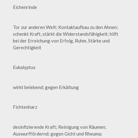
Eichenrinde
Tor zur anderen Welt; Kontaktaufbau zu den Ahnen;
schenkt Kraft, stärkt die Widerstandsfähigkeit; hilft
bei der Erreichung von Erfolg, Ruhm, Stärke und
Gerechtigkeit
Eukalyptus
wirkt belebend; gegen Erkältung
Fichtenharz
desinfizierende Kraft; Reinigung von Räumen;
Auswurffördernd; gegen Gicht und Rheuma;