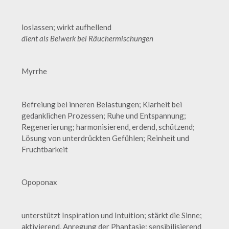
loslassen; wirkt aufhellend
dient als Beiwerk bei Räuchermischungen
Myrrhe
Befreiung bei inneren Belastungen; Klarheit bei
gedanklichen Prozessen; Ruhe und Entspannung;
Regenerierung; harmonisierend, erdend, schützend;
Lösung von unterdrückten Gefühlen; Reinheit und
Fruchtbarkeit
Opoponax
unterstützt Inspiration und Intuition; stärkt die Sinne;
aktivierend, Anregung der Phantasie; sensibilisierend