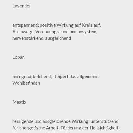
Lavendel
entspannend; positive Wirkung auf Kreislauf,
Atemwege, Verdauungs- und Immunsystem,
nervenstärkend, ausgleichend
Loban
anregend, belebend, steigert das allgemeine
Wohlbefinden
Mastix
reinigende und ausgleichende Wirkung; unterstützend
für energetische Arbeit; Förderung der Hellsichtigkeit;