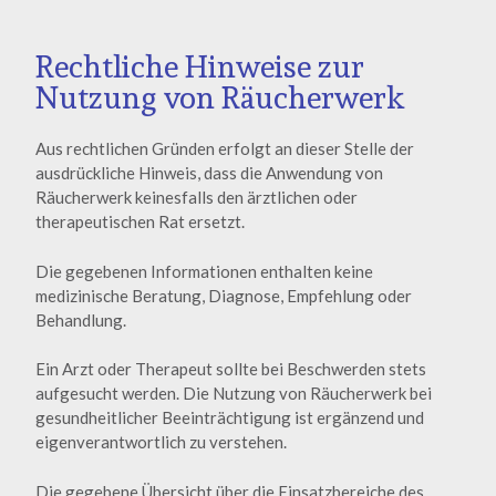
Rechtliche Hinweise zur
Nutzung von Räucherwerk
Aus rechtlichen Gründen erfolgt an dieser Stelle der
ausdrückliche Hinweis, dass die Anwendung von
Räucherwerk keinesfalls den ärztlichen oder
therapeutischen Rat ersetzt.
Die gegebenen Informationen enthalten keine
medizinische Beratung, Diagnose, Empfehlung oder
Behandlung.
Ein Arzt oder Therapeut sollte bei Beschwerden stets
aufgesucht werden. Die Nutzung von Räucherwerk bei
gesundheitlicher Beeinträchtigung ist ergänzend und
eigenverantwortlich zu verstehen.
Die gegebene Übersicht über die Einsatzbereiche des