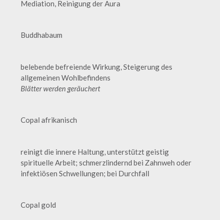
Mediation, Reinigung der Aura
Buddhabaum
belebende befreiende Wirkung, Steigerung des
allgemeinen Wohlbefindens
Blätter werden geräuchert
Copal afrikanisch
reinigt die innere Haltung, unterstützt geistig
spirituelle Arbeit; schmerzlindernd bei Zahnweh oder
infektiösen Schwellungen; bei Durchfall
Copal gold