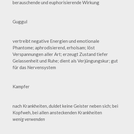
berauschende und euphorisierende Wirkung
Guggul
vertreibt negative Energien und emotionale
Phantome; aphrodisierend, erholsam; löst
Verspannungen aller Art; erzeugt Zustand tiefer
Gelassenheit und Ruhe; dient als Verjüngungskur; gut
für das Nervensystem
Kampfer
nach Krankheiten, duldet keine Geister neben sich; bei
Kopfweh, bei allen ansteckenden Krankheiten
wenig verwenden