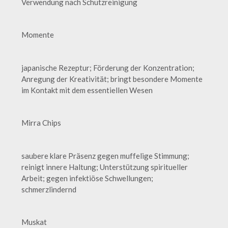
Verwendung nach Schutzreinigung
Momente
japanische Rezeptur; Förderung der Konzentration;
Anregung der Kreativität; bringt besondere Momente
im Kontakt mit dem essentiellen Wesen
Mirra Chips
saubere klare Präsenz gegen muffelige Stimmung;
reinigt innere Haltung; Unterstützung spiritueller
Arbeit; gegen infektiöse Schwellungen;
schmerzlindernd
Muskat