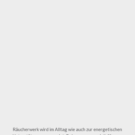
Räucherwerk wird im Alltag wie auch zur energetischen