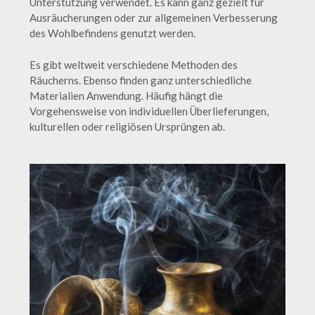
Unterstützung verwendet. Es kann ganz gezielt für
Ausräucherungen oder zur allgemeinen Verbesserung
des Wohlbefindens genutzt werden.
Es gibt weltweit verschiedene Methoden des
Räucherns. Ebenso finden ganz unterschiedliche
Materialien Anwendung. Häufig hängt die
Vorgehensweise von individuellen Überlieferungen,
kulturellen oder religiösen Ursprüngen ab.