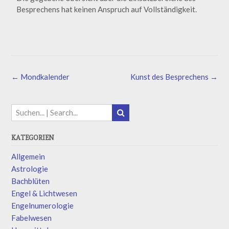
Besprechens hat keinen Anspruch auf Vollständigkeit.
←
Mondkalender
Kunst des Besprechens
→
KATEGORIEN
Allgemein
Astrologie
Bachblüten
Engel & Lichtwesen
Engelnumerologie
Fabelwesen