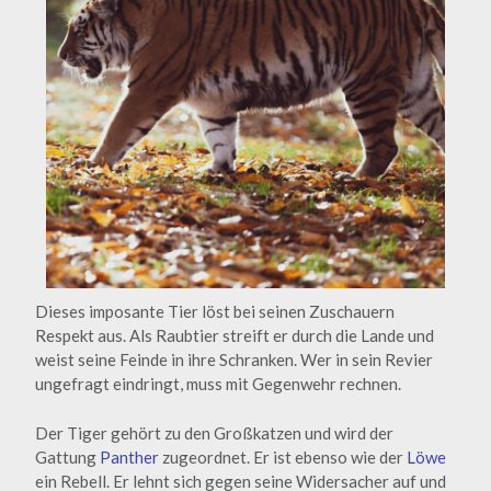
Dieses imposante Tier löst bei seinen Zuschauern
Respekt aus. Als Raubtier streift er durch die Lande und
weist seine Feinde in ihre Schranken. Wer in sein Revier
ungefragt eindringt, muss mit Gegenwehr rechnen.
Der Tiger gehört zu den Großkatzen und wird der
Gattung
Panther
zugeordnet. Er ist ebenso wie der
Löwe
ein Rebell. Er lehnt sich gegen seine Widersacher auf und