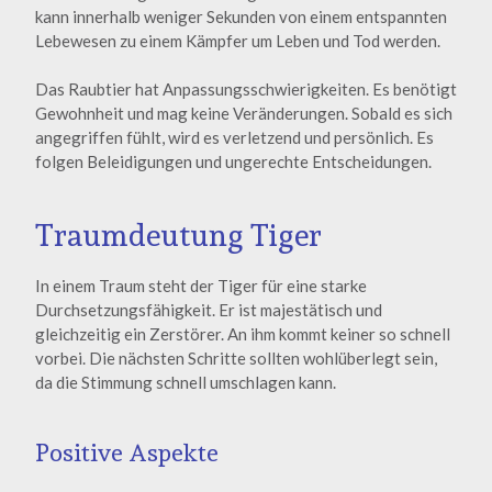
kann innerhalb weniger Sekunden von einem entspannten
Lebewesen zu einem Kämpfer um Leben und Tod werden.
Das Raubtier hat Anpassungsschwierigkeiten. Es benötigt
Gewohnheit und mag keine Veränderungen. Sobald es sich
angegriffen fühlt, wird es verletzend und persönlich. Es
folgen Beleidigungen und ungerechte Entscheidungen.
Traumdeutung Tiger
In einem Traum steht der Tiger für eine starke
Durchsetzungsfähigkeit. Er ist majestätisch und
gleichzeitig ein Zerstörer. An ihm kommt keiner so schnell
vorbei. Die nächsten Schritte sollten wohlüberlegt sein,
da die Stimmung schnell umschlagen kann.
Positive Aspekte