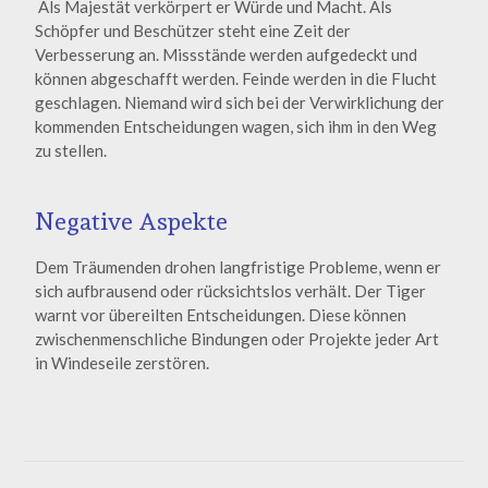
Als Majestät verkörpert er Würde und Macht. Als
Schöpfer und Beschützer steht eine Zeit der
Verbesserung an. Missstände werden aufgedeckt und
können abgeschafft werden. Feinde werden in die Flucht
geschlagen. Niemand wird sich bei der Verwirklichung der
kommenden Entscheidungen wagen, sich ihm in den Weg
zu stellen.
Negative Aspekte
Dem Träumenden drohen langfristige Probleme, wenn er
sich aufbrausend oder rücksichtslos verhält. Der Tiger
warnt vor übereilten Entscheidungen. Diese können
zwischenmenschliche Bindungen oder Projekte jeder Art
in Windeseile zerstören.