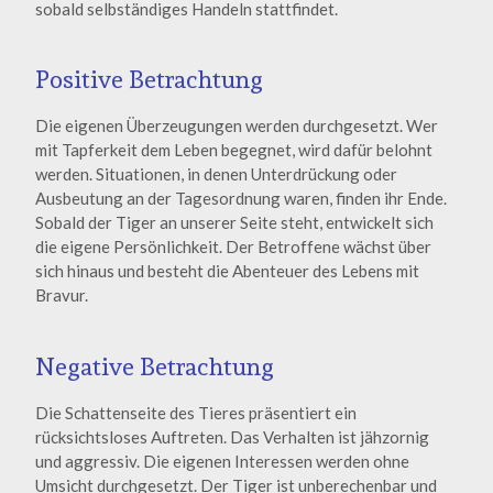
sobald selbständiges Handeln stattfindet.
Positive Betrachtung
Die eigenen Überzeugungen werden durchgesetzt. Wer
mit Tapferkeit dem Leben begegnet, wird dafür belohnt
werden. Situationen, in denen Unterdrückung oder
Ausbeutung an der Tagesordnung waren, finden ihr Ende.
Sobald der Tiger an unserer Seite steht, entwickelt sich
die eigene Persönlichkeit. Der Betroffene wächst über
sich hinaus und besteht die Abenteuer des Lebens mit
Bravur.
Negative Betrachtung
Die Schattenseite des Tieres präsentiert ein
rücksichtsloses Auftreten. Das Verhalten ist jähzornig
und aggressiv. Die eigenen Interessen werden ohne
Umsicht durchgesetzt. Der Tiger ist unberechenbar und