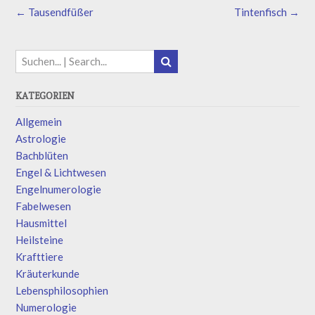
←
Tausendfüßer
Tintenfisch
→
KATEGORIEN
Allgemein
Astrologie
Bachblüten
Engel & Lichtwesen
Engelnumerologie
Fabelwesen
Hausmittel
Heilsteine
Krafttiere
Kräuterkunde
Lebensphilosophien
Numerologie