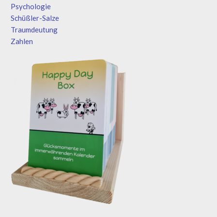
Psychologie
Schüßler-Salze
Traumdeutung
Zahlen