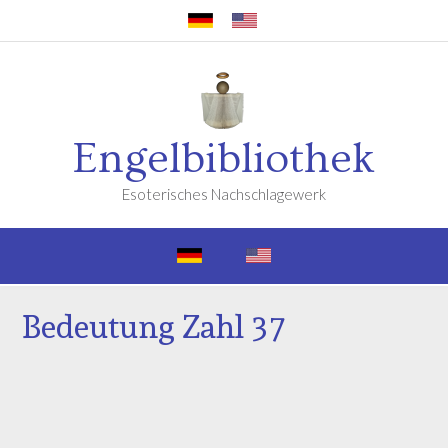
Engelbibliothek
Esoterisches Nachschlagewerk
Bedeutung Zahl 37