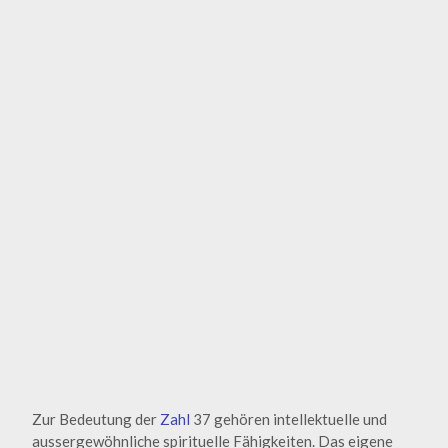
Zur Bedeutung der
Zahl
37 gehören intellektuelle und
aussergewöhnliche spirituelle Fähigkeiten. Das eigene