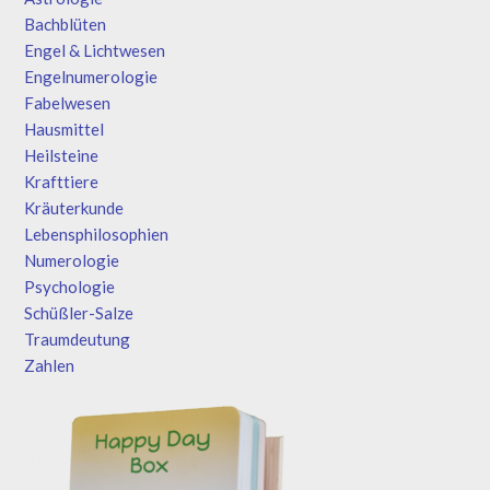
Bachblüten
Engel & Lichtwesen
Engelnumerologie
Fabelwesen
Hausmittel
Heilsteine
Krafttiere
Kräuterkunde
Lebensphilosophien
Numerologie
Psychologie
Schüßler-Salze
Traumdeutung
Zahlen