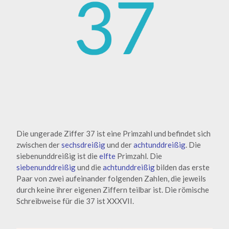
Die ungerade Ziffer 37 ist eine Primzahl und befindet sich
zwischen der
sechsdreißig
und der
achtunddreißig
. Die
siebenunddreißig ist die
elfte
Primzahl. Die
siebenunddreißig
und die
achtunddreißig
bilden das erste
Paar von zwei aufeinander folgenden Zahlen, die jeweils
durch keine ihrer eigenen Ziffern teilbar ist. Die römische
Schreibweise für die 37 ist XXXVII.