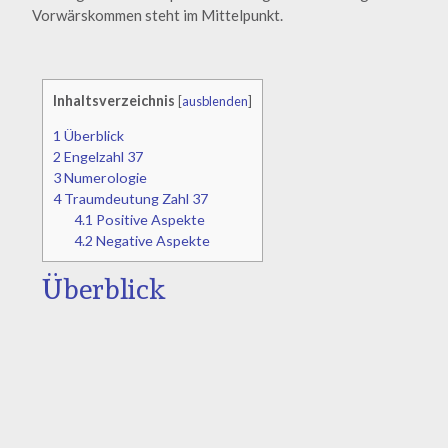
Vorwärskommen steht im Mittelpunkt.
Inhaltsverzeichnis
[
ausblenden
]
1
Überblick
2
Engelzahl 37
3
Numerologie
4
Traumdeutung Zahl 37
4.1
Positive Aspekte
4.2
Negative Aspekte
Überblick