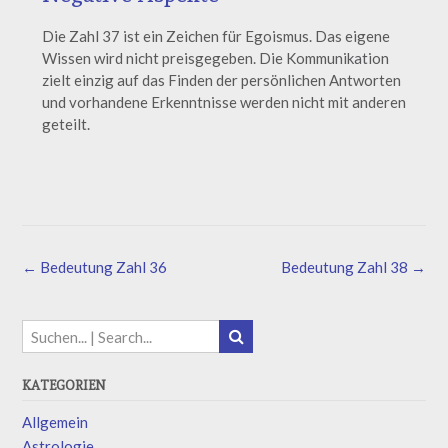
Die Zahl 37 ist ein Zeichen für Egoismus. Das eigene
Wissen wird nicht preisgegeben. Die Kommunikation
zielt einzig auf das Finden der persönlichen Antworten
und vorhandene Erkenntnisse werden nicht mit anderen
geteilt.
←
Bedeutung Zahl 36
Bedeutung Zahl 38
→
KATEGORIEN
Allgemein
Astrologie