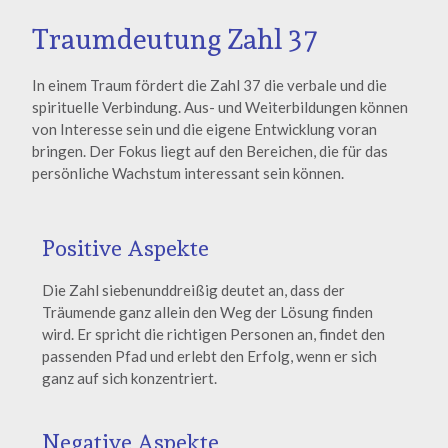
Traumdeutung Zahl 37
In einem Traum fördert die Zahl 37 die verbale und die
spirituelle Verbindung. Aus- und Weiterbildungen können
von Interesse sein und die eigene Entwicklung voran
bringen. Der Fokus liegt auf den Bereichen, die für das
persönliche Wachstum interessant sein können.
Positive Aspekte
Die Zahl siebenunddreißig deutet an, dass der
Träumende ganz allein den Weg der Lösung finden
wird. Er spricht die richtigen Personen an, findet den
passenden Pfad und erlebt den Erfolg, wenn er sich
ganz auf sich konzentriert.
Negative Aspekte