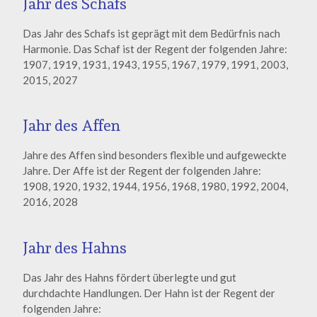
Jahr des Schafs
Das Jahr des Schafs ist geprägt mit dem Bedürfnis nach
Harmonie. Das Schaf ist der Regent der folgenden Jahre:
1907, 1919, 1931, 1943, 1955, 1967, 1979, 1991, 2003,
2015, 2027
Jahr des Affen
Jahre des Affen sind besonders flexible und aufgeweckte
Jahre. Der Affe ist der Regent der folgenden Jahre:
1908, 1920, 1932, 1944, 1956, 1968, 1980, 1992, 2004,
2016, 2028
Jahr des Hahns
Das Jahr des Hahns fördert überlegte und gut
durchdachte Handlungen. Der Hahn ist der Regent der
folgenden Jahre: