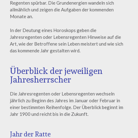
Regenten spürbar. Die Grundenergien wandeln sich
allmählich und zeigen die Aufgaben der kommenden
Monate an.
In der Deutung eines Horoskops geben die
Jahresregenten oder Lebensregenten Hinweise auf die
Art, wie der Betroffene sein Leben meistert und wie sich
das kommende Jahr gestalten wird.
Überblick der jeweiligen
Jahresherrscher
Die Jahresregenten oder Lebensregenten wechseln
jährlich zu Beginn des Jahres im Januar oder Februar in
einer bestimmten Reihenfolge. Der Überblick beginnt im
Jahr 1900 und reicht bis in die Zukunft.
Jahr der Ratte