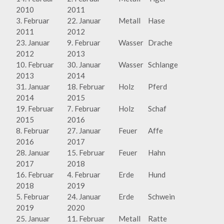
2010
2011
3. Februar
22. Januar
Metall
Hase
2011
2012
23. Januar
9. Februar
Wasser
Drache
2012
2013
10. Februar
30. Januar
Wasser
Schlange
2013
2014
31. Januar
18. Februar
Holz
Pferd
2014
2015
19. Februar
7. Februar
Holz
Schaf
2015
2016
8. Februar
27. Januar
Feuer
Affe
2016
2017
28. Januar
15. Februar
Feuer
Hahn
2017
2018
16. Februar
4. Februar
Erde
Hund
2018
2019
5. Februar
24. Januar
Erde
Schwein
2019
2020
25. Januar
11. Februar
Metall
Ratte