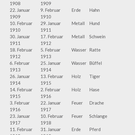
1908
1909
22. Januar
9. Februar
Erde
Hahn
1909
1910
10. Februar
29. Januar
Metall
Hund
1910
1911
30. Januar
17. Februar
Metall
Schwein
1911
1912
18. Februar
5. Februar
Wasser
Ratte
1912
1913
6. Februar
25. Januar
Wasser
Büffel
1913
1914
26. Januar
13. Februar
Holz
Tiger
1914
1915
14. Februar
2. Februar
Holz
Hase
1915
1916
3. Februar
22. Januar
Feuer
Drache
1916
1917
23. Januar
10. Februar
Feuer
Schlange
1917
1918
11. Februar
31. Januar
Erde
Pferd