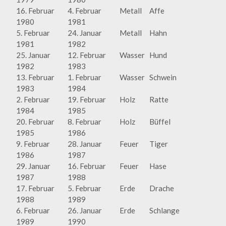
16. Februar
4. Februar
Metall
Affe
1980
1981
5. Februar
24. Januar
Metall
Hahn
1981
1982
25. Januar
12. Februar
Wasser
Hund
1982
1983
13. Februar
1. Februar
Wasser
Schwein
1983
1984
2. Februar
19. Februar
Holz
Ratte
1984
1985
20. Februar
8. Februar
Holz
Büffel
1985
1986
9. Februar
28. Januar
Feuer
Tiger
1986
1987
29. Januar
16. Februar
Feuer
Hase
1987
1988
17. Februar
5. Februar
Erde
Drache
1988
1989
6. Februar
26. Januar
Erde
Schlange
1989
1990