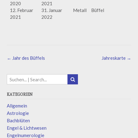
2020
2021
12. Februar
31. Januar
Metall
Büffel
2021
2022
←
Jahr des Büffels
Jahreskarte
→
KATEGORIEN
Allgemein
Astrologie
Bachblüten
Engel & Lichtwesen
Engelnumerologie