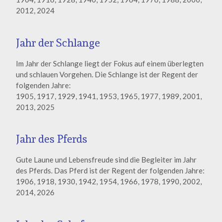
2012, 2024
Jahr der Schlange
Im Jahr der Schlange liegt der Fokus auf einem überlegten
und schlauen Vorgehen. Die Schlange ist der Regent der
folgenden Jahre:
1905, 1917, 1929, 1941, 1953, 1965, 1977, 1989, 2001,
2013, 2025
Jahr des Pferds
Gute Laune und Lebensfreude sind die Begleiter im Jahr
des Pferds. Das Pferd ist der Regent der folgenden Jahre:
1906, 1918, 1930, 1942, 1954, 1966, 1978, 1990, 2002,
2014, 2026