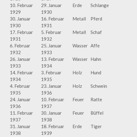
10. Februar
29. Januar
Erde
Schlange
1929
1930
30. Januar
16. Februar
Metall
Pferd
1930
1931
17. Februar
5. Februar
Metall
Schaf
1931
1932
6. Februar
25. Januar
Wasser
Affe
1932
1933
26. Januar
13. Februar
Wasser
Hahn
1933
1934
14. Februar
3. Februar
Holz
Hund
1934
1935
4. Februar
23. Januar
Holz
Schwein
1935
1936
24. Januar
10. Februar
Feuer
Ratte
1936
1937
11. Februar
30. Januar
Feuer
Büffel
1937
1938
31. Januar
18. Februar
Erde
Tiger
1938
1939