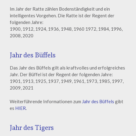
Im Jahr der Ratte zählen Bodenständigkeit und ein
intelligentes Vorgehen. Die Ratte ist der Regent der
folgenden Jahre:
1900, 1912, 1924, 1936, 1948, 1960 1972, 1984, 1996,
2008, 2020
Jahr des Büffels
Das Jahr des Büffels gilt als kraftvolles und erfolgreiches
Jahr. Der Büffel ist der Regent der folgenden Jahre:
1901, 1913, 1925, 1937, 1949, 1961, 1973, 1985, 1997,
2009, 2021
Weiterführende Informationen zum
Jahr des Büffels
gibt
es
HIER
.
Jahr des Tigers