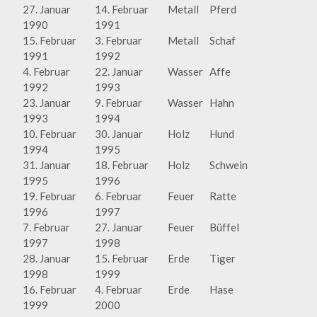
27. Januar
14. Februar
Metall
Pferd
1990
1991
15. Februar
3. Februar
Metall
Schaf
1991
1992
4. Februar
22. Januar
Wasser
Affe
1992
1993
23. Januar
9. Februar
Wasser
Hahn
1993
1994
10. Februar
30. Januar
Holz
Hund
1994
1995
31. Januar
18. Februar
Holz
Schwein
1995
1996
19. Februar
6. Februar
Feuer
Ratte
1996
1997
7. Februar
27. Januar
Feuer
Büffel
1997
1998
28. Januar
15. Februar
Erde
Tiger
1998
1999
16. Februar
4. Februar
Erde
Hase
1999
2000