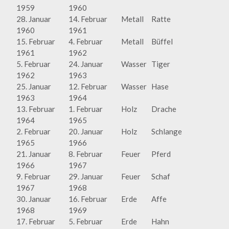
1959
1960
28. Januar
14. Februar
Metall
Ratte
1960
1961
15. Februar
4. Februar
Metall
Büffel
1961
1962
5. Februar
24. Januar
Wasser
Tiger
1962
1963
25. Januar
12. Februar
Wasser
Hase
1963
1964
13. Februar
1. Februar
Holz
Drache
1964
1965
2. Februar
20. Januar
Holz
Schlange
1965
1966
21. Januar
8. Februar
Feuer
Pferd
1966
1967
9. Februar
29. Januar
Feuer
Schaf
1967
1968
30. Januar
16. Februar
Erde
Affe
1968
1969
17. Februar
5. Februar
Erde
Hahn