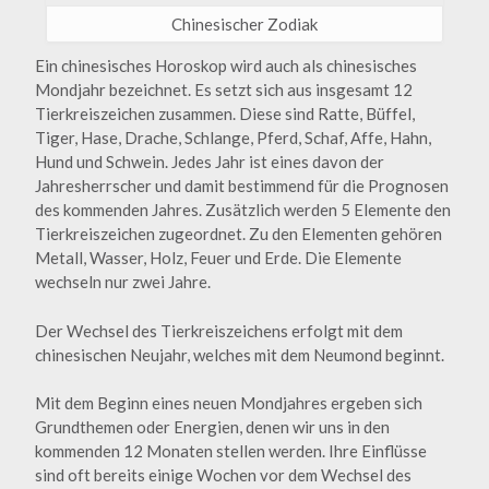
Chinesischer Zodiak
Ein chinesisches Horoskop wird auch als chinesisches
Mondjahr bezeichnet. Es setzt sich aus insgesamt 12
Tierkreiszeichen zusammen. Diese sind Ratte, Büffel,
Tiger, Hase, Drache, Schlange, Pferd, Schaf, Affe, Hahn,
Hund und Schwein. Jedes Jahr ist eines davon der
Jahresherrscher und damit bestimmend für die Prognosen
des kommenden Jahres. Zusätzlich werden 5 Elemente den
Tierkreiszeichen zugeordnet. Zu den Elementen gehören
Metall, Wasser, Holz, Feuer und Erde. Die Elemente
wechseln nur zwei Jahre.
Der Wechsel des Tierkreiszeichens erfolgt mit dem
chinesischen Neujahr, welches mit dem Neumond beginnt.
Mit dem Beginn eines neuen Mondjahres ergeben sich
Grundthemen oder Energien, denen wir uns in den
kommenden 12 Monaten stellen werden. Ihre Einflüsse
sind oft bereits einige Wochen vor dem Wechsel des