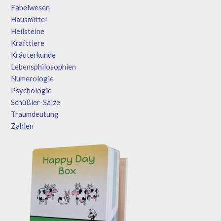
Fabelwesen
Hausmittel
Heilsteine
Krafttiere
Kräuterkunde
Lebensphilosophien
Numerologie
Psychologie
Schüßler-Salze
Traumdeutung
Zahlen