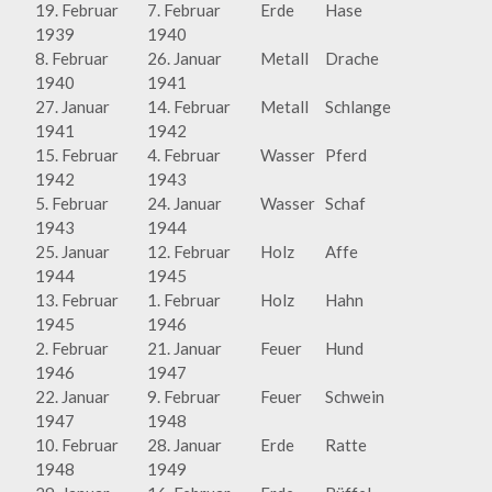
19. Februar
7. Februar
Erde
Hase
1939
1940
8. Februar
26. Januar
Metall
Drache
1940
1941
27. Januar
14. Februar
Metall
Schlange
1941
1942
15. Februar
4. Februar
Wasser
Pferd
1942
1943
5. Februar
24. Januar
Wasser
Schaf
1943
1944
25. Januar
12. Februar
Holz
Affe
1944
1945
13. Februar
1. Februar
Holz
Hahn
1945
1946
2. Februar
21. Januar
Feuer
Hund
1946
1947
22. Januar
9. Februar
Feuer
Schwein
1947
1948
10. Februar
28. Januar
Erde
Ratte
1948
1949