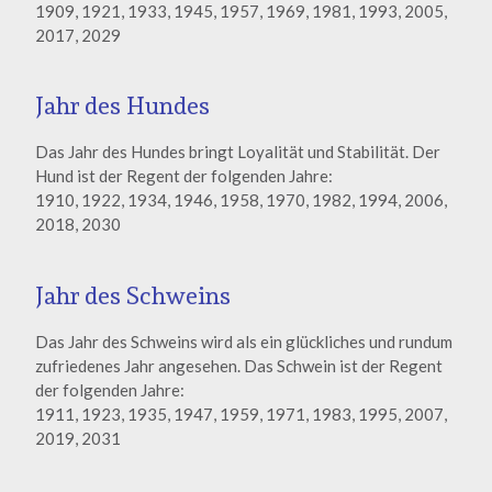
1909, 1921, 1933, 1945, 1957, 1969, 1981, 1993, 2005,
2017, 2029
Jahr des Hundes
Das Jahr des Hundes bringt Loyalität und Stabilität. Der
Hund ist der Regent der folgenden Jahre:
1910, 1922, 1934, 1946, 1958, 1970, 1982, 1994, 2006,
2018, 2030
Jahr des Schweins
Das Jahr des Schweins wird als ein glückliches und rundum
zufriedenes Jahr angesehen. Das Schwein ist der Regent
der folgenden Jahre:
1911, 1923, 1935, 1947, 1959, 1971, 1983, 1995, 2007,
2019, 2031