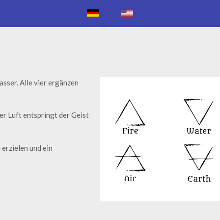
asser. Alle vier ergänzen
er Luft entspringt der Geist
erzielen und ein