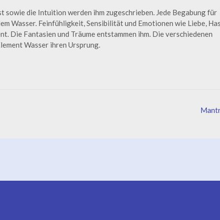
t sowie die Intuition werden ihm zugeschrieben. Jede Begabung für
em Wasser. Feinfühligkeit, Sensibilität und Emotionen wie Liebe, Has
nt. Die Fantasien und Träume entstammen ihm. Die verschiedenen
 Element Wasser ihren Ursprung.
Mant