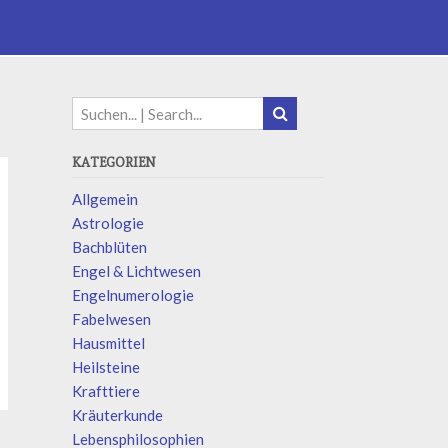
KATEGORIEN
Allgemein
Astrologie
Bachblüten
Engel & Lichtwesen
Engelnumerologie
Fabelwesen
Hausmittel
Heilsteine
Krafttiere
Kräuterkunde
Lebensphilosophien