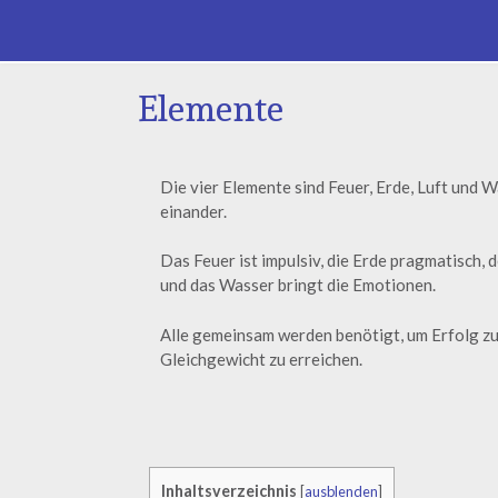
Elemente
Die vier Elemente sind Feuer, Erde, Luft und W
einander.
Das Feuer ist impulsiv, die Erde pragmatisch, d
und das Wasser bringt die Emotionen.
Alle gemeinsam werden benötigt, um Erfolg zu 
Gleichgewicht zu erreichen.
Inhaltsverzeichnis
[
ausblenden
]