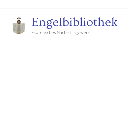
Engelbibliothek
Esoterisches Nachschlagewerk