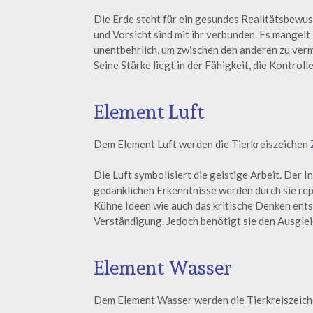
Die Erde steht für ein gesundes Realitätsbewus
und Vorsicht sind mit ihr verbunden. Es mangelt
unentbehrlich, um zwischen den anderen zu ver
Seine Stärke liegt in der Fähigkeit, die Kontroll
Element Luft
Dem Element Luft werden die Tierkreiszeichen
Die Luft symbolisiert die geistige Arbeit. Der I
gedanklichen Erkenntnisse werden durch sie repr
Kühne Ideen wie auch das kritische Denken entsp
Verständigung. Jedoch benötigt sie den Ausglei
Element Wasser
Dem Element Wasser werden die Tierkreiszeic