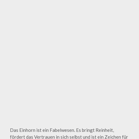
Das Einhorn ist ein Fabelwesen. Es bringt Reinheit,
fördert das Vertrauen in sich selbst und ist ein Zeichen für