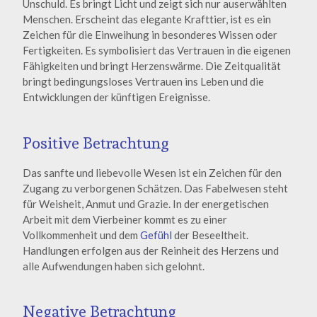
Unschuld. Es bringt Licht und zeigt sich nur auserwählten
Menschen. Erscheint das elegante Krafttier, ist es ein
Zeichen für die Einweihung in besonderes Wissen oder
Fertigkeiten. Es symbolisiert das Vertrauen in die eigenen
Fähigkeiten und bringt Herzenswärme. Die Zeitqualität
bringt bedingungsloses Vertrauen ins Leben und die
Entwicklungen der künftigen Ereignisse.
Positive Betrachtung
Das sanfte und liebevolle Wesen ist ein Zeichen für den
Zugang zu verborgenen Schätzen. Das Fabelwesen steht
für Weisheit, Anmut und Grazie. In der energetischen
Arbeit mit dem Vierbeiner kommt es zu einer
Vollkommenheit und dem
Gefühl
der Beseeltheit.
Handlungen erfolgen aus der Reinheit des Herzens und
alle Aufwendungen haben sich gelohnt.
Negative Betrachtung