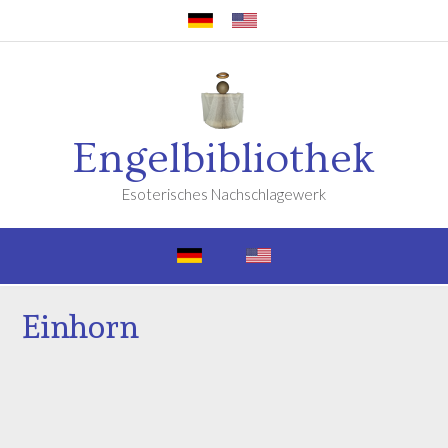
Engelbibliothek
Esoterisches Nachschlagewerk
Einhorn