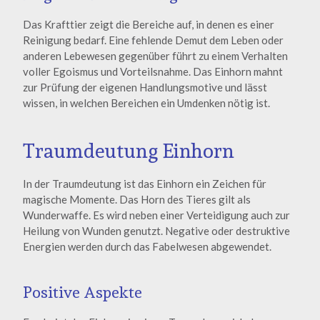
Das Krafttier zeigt die Bereiche auf, in denen es einer
Reinigung bedarf. Eine fehlende Demut dem Leben oder
anderen Lebewesen gegenüber führt zu einem Verhalten
voller Egoismus und Vorteilsnahme. Das Einhorn mahnt
zur Prüfung der eigenen Handlungsmotive und lässt
wissen, in welchen Bereichen ein Umdenken nötig ist.
Traumdeutung Einhorn
In der Traumdeutung ist das Einhorn ein Zeichen für
magische Momente. Das Horn des Tieres gilt als
Wunderwaffe. Es wird neben einer Verteidigung auch zur
Heilung von Wunden genutzt. Negative oder destruktive
Energien werden durch das Fabelwesen abgewendet.
Positive Aspekte