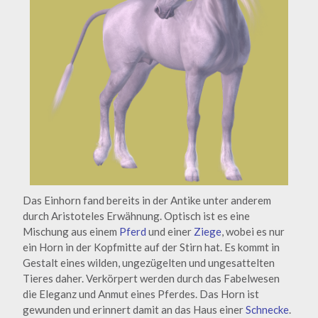
Das Einhorn fand bereits in der Antike unter anderem
durch Aristoteles Erwähnung. Optisch ist es eine
Mischung aus einem
Pferd
und einer
Ziege
, wobei es nur
ein Horn in der Kopfmitte auf der Stirn hat. Es kommt in
Gestalt eines
wilden, ungezügelten und ungesattelten
Tieres daher. V
erkörpert werden durch das Fabelwesen
die Eleganz und Anmut eines Pferdes. Das Horn ist
gewunden und erinnert damit an das Haus einer
Schnecke
.