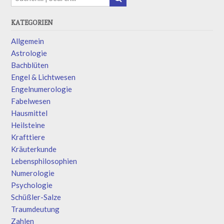
KATEGORIEN
Allgemein
Astrologie
Bachblüten
Engel & Lichtwesen
Engelnumerologie
Fabelwesen
Hausmittel
Heilsteine
Krafttiere
Kräuterkunde
Lebensphilosophien
Numerologie
Psychologie
Schüßler-Salze
Traumdeutung
Zahlen