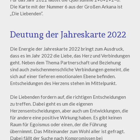
Die Karte mit der Nummer 6 aus der Großen Arkana ist
„Die Liebenden“.
Deutung der Jahreskarte 2022
Die Energie der Jahreskarte 2022 bringt zum Ausdruck,
dass es im Jahr 2022 die Liebe, das Herz und Verbindungen
geht. Neben dem Thema Partnerschaft und Beziehung
sind auch zwischenmenschliche Verbindungen gemeint, die
sich auf einer tieferen emotionalen Ebene befinden.
Entscheidungen des Herzens stehen im Mittelpunkt.
Die Liebenden fordern auf, die richtigen Entscheidungen
zu treffen. Dabei geht es um die eigenen
Herzensentscheidungen, aber auch um Entwicklungen, die
für andere eine positive Wirkung haben. Es gibt keinen
Raum für Egoismus oder einen, der die Führung
übernimmt. Das Miteinander zum Wohl aller ist gefragt.
Dabei fällt der Suche nach Kompromissen bei