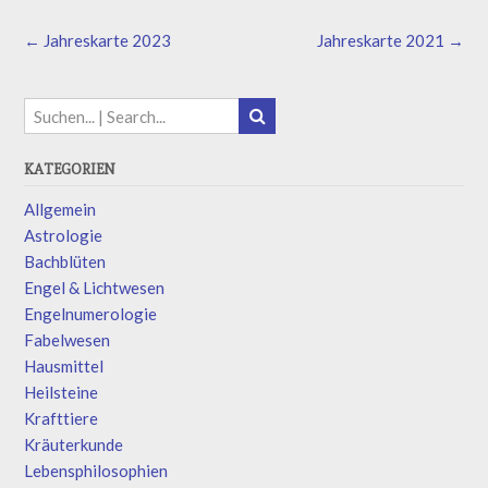
←
Jahreskarte 2023
Jahreskarte 2021
→
KATEGORIEN
Allgemein
Astrologie
Bachblüten
Engel & Lichtwesen
Engelnumerologie
Fabelwesen
Hausmittel
Heilsteine
Krafttiere
Kräuterkunde
Lebensphilosophien