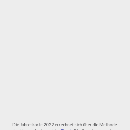
Die Jahreskarte 2022 errechnet sich über die Methode