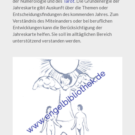
der Numerologie und des
Tarot
. Die Grundenergie der
Jahreskarte gibt Auskunft über die Themen oder
Entscheidungsfindungen des kommenden Jahres. Zum
Verständnis des Miteinanders oder bei beruflichen
Entwicklungen kann die Berücksichtigung der
Jahreskarte helfen. Sie soll im alltäglichen Bereich
unterstützend verstanden werden.