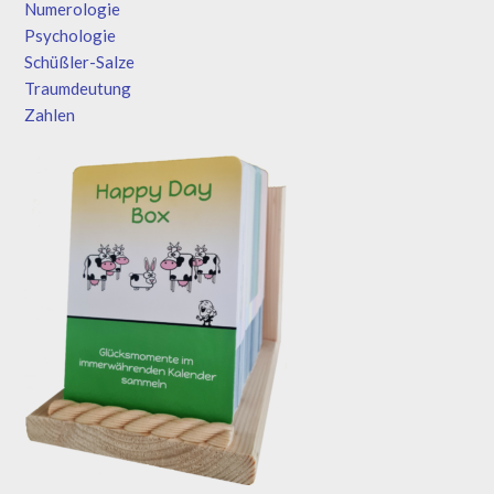
Numerologie
Psychologie
Schüßler-Salze
Traumdeutung
Zahlen