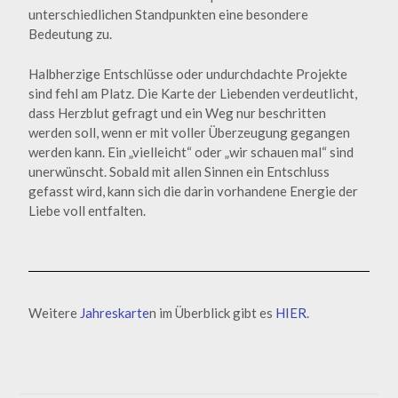
unterschiedlichen Standpunkten eine besondere
Bedeutung zu.
Halbherzige Entschlüsse oder undurchdachte Projekte
sind fehl am Platz. Die Karte der Liebenden verdeutlicht,
dass Herzblut gefragt und ein Weg nur beschritten
werden soll, wenn er mit voller Überzeugung gegangen
werden kann. Ein „vielleicht“ oder „wir schauen mal“ sind
unerwünscht. Sobald mit allen Sinnen ein Entschluss
gefasst wird, kann sich die darin vorhandene Energie der
Liebe voll entfalten.
Weitere
Jahreskarte
n im Überblick gibt es
HIER
.