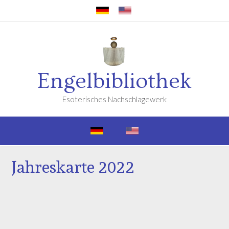
Engelbibliothek
Esoterisches Nachschlagewerk
Jahreskarte 2022