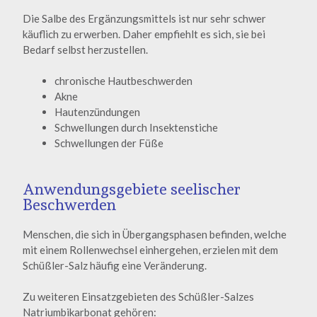
Die Salbe des Ergänzungsmittels ist nur sehr schwer
käuflich zu erwerben. Daher empfiehlt es sich, sie bei
Bedarf selbst herzustellen.
chronische Hautbeschwerden
Akne
Hautenzündungen
Schwellungen durch Insektenstiche
Schwellungen der Füße
Anwendungsgebiete seelischer
Beschwerden
Menschen, die sich in Übergangsphasen befinden, welche
mit einem Rollenwechsel einhergehen, erzielen mit dem
Schüßler-Salz häufig eine Veränderung.
Zu weiteren Einsatzgebieten des Schüßler-Salzes
Natriumbikarbonat gehören: