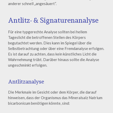
anderer schnell „angesäuert“.
Antlitz- & Signaturenanalyse
Für eine typgerechte Analyse sollten bei hellem
Tageslicht die betroffenen Stellen des Körpers
begutachtet werden. Dies kann im Spiegel über die
Selbstbetrachtung oder über eine Fremdanalyse erfolgen.
Es ist darauf zu achten, dass kein künstliches Licht die
Wahrnehmung trübt. Darüber hinaus sollte die Analyse
ungeschminkt erfolgen.
Antlitzanalyse
Die Merkmale im Gesicht oder dem Körper, die darauf
hinweisen, dass der Organismus das Mineralsalz Natrium
bicarbonicum benötigen könnte, sind: