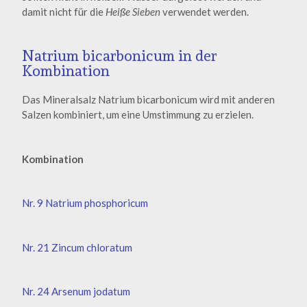
damit nicht für die
Heiße Sieben
verwendet werden.
Natrium bicarbonicum in der
Kombination
Das Mineralsalz Natrium bicarbonicum wird mit anderen
Salzen kombiniert, um eine Umstimmung zu erzielen.
Kombination
Nr. 9 Natrium phosphoricum
Nr. 21 Zincum chloratum
Nr. 24 Arsenum jodatum