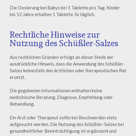
Die Dosierung bei Babys bei 1 Tablette pro Tag. Kinder
bis 12 Jahre erhalten 1 Tablette 3x täglich.
Rechtliche Hinweise zur
Nutzung des Schüßler-Salzes
Aus rechtlichen Gründen erfolgt an dieser Stelle der
ausdrückliche Hinweis, dass die Anwendung des Schüßler-
Salzes keinesfalls den ärztlichen oder therapeutischen Rat
ersetzt.
Die gegebenen Informationen enthalten keine
medizinische Beratung, Diagnose, Empfehlung oder
Behandlung.
Ein Arzt oder Therapeut sollte bei Beschwerden stets
aufgesucht werden. Die Nutzung des Schüßler-Salzes bei
gesundheitlicher Beeinträchtigung ist ergänzend und