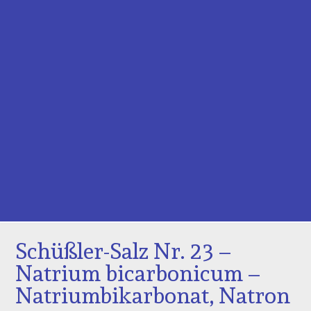
Schüßler-Salz Nr. 23 –
Natrium bicarbonicum –
Natriumbikarbonat, Natron