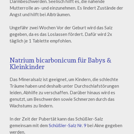
Darmbeschwerden. Seelisch hilft es, die nahende
Mutterrolle an- und einzunehmen. Es lindert Zustände der
Angst und hilft bei Albträumen.
Ungefähr zwei Wochen Vor der Geburt wird das Salz
gegeben, da es das Loslassen fördert. Dafür wird 2x
täglich je 1 Tablette empfohlen.
Natrium bicarbonicum für Babys &
Kleinkinder
Das Mineralsalz ist geeignet, um Kindern, die schlechte
Träume haben und deshalb unter Durchschlafstörungen
leiden, Abhilfe zu verschaffen. Darüber hinaus wird es
genutzt, um Beschwerden sowie Schmerzen durch das
Wachstums zu lindern.
In der Zeit der Pubertät kann das Schüßler-Salz
gemeinsam mit dem
Schüßler-Salz Nr. 9
bei Akne gegeben
werden.