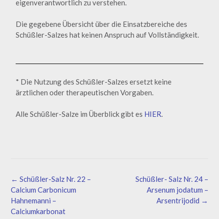
eigenverantwortlich zu verstehen.
Die gegebene Übersicht über die Einsatzbereiche des
Schüßler-Salzes hat keinen Anspruch auf Vollständigkeit.
* Die Nutzung des Schüßler-Salzes ersetzt keine
ärztlichen oder therapeutischen Vorgaben.
Alle Schüßler-Salze im Überblick gibt es
HIER
.
←
Schüßler-Salz Nr. 22 –
Schüßler- Salz Nr. 24 –
Calcium Carbonicum
Arsenum jodatum –
Hahnemanni –
Arsentrijodid
→
Calciumkarbonat