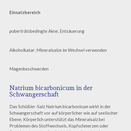
Einsatzbereich
puberträtsbedingte Akne, Entsäuerung
Alkoholkatar; Mineralsalze im Wechsel verwenden
Magenbeschwerden
Natrium bicarbonicum in der
Schwangerschaft
Das Schüßler-Salz Natrium bicarbonicum wirkt in der
Schwangerschaft vor auf körperlicher wie auf seelischer
Ebene. Körperlich unterstützt das Mineralsalz bei
Problemen des Stoffwechsels, Kopfschmerzen oder