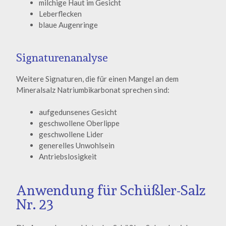
milchige Haut im Gesicht
Leberflecken
blaue Augenringe
Signaturenanalyse
Weitere Signaturen, die für einen Mangel an dem
Mineralsalz Natriumbikarbonat sprechen sind:
aufgedunsenes Gesicht
geschwollene Oberlippe
geschwollene Lider
generelles Unwohlsein
Antriebslosigkeit
Anwendung für Schüßler-Salz
Nr. 23