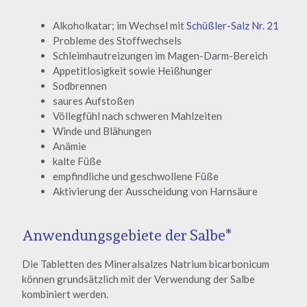
Alkoholkatar; im Wechsel mit
Schüßler-Salz Nr. 21
Probleme des Stoffwechsels
Schleimhautreizungen im Magen-Darm-Bereich
Appetitlosigkeit sowie Heißhunger
Sodbrennen
saures Aufstoßen
Völlegfühl nach schweren Mahlzeiten
Winde und Blähungen
Anämie
kalte Füße
empfindliche und geschwollene Füße
Aktivierung der Ausscheidung von Harnsäure
Anwendungsgebiete der Salbe*
Die Tabletten des Mineralsalzes Natrium bicarbonicum
können grundsätzlich mit der Verwendung der Salbe
kombiniert werden.