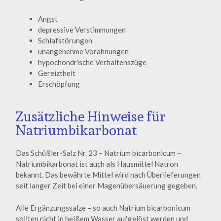
Angst
depressive Verstimmungen
Schlafstörungen
unangenehme Vorahnungen
hypochondrische Verhaltenszüge
Gereiztheit
Erschöpfung
Zusätzliche Hinweise für
Natriumbikarbonat
Das Schüßler-Salz Nr. 23 – Natrium bicarbonicum –
Natriumbikarbonat ist auch als Hausmittel Natron
bekannt. Das bewährte Mittel wird nach Überlieferungen
seit langer Zeit bei einer Magenübersäuerung gegeben.
Alle Ergänzungssalze – so auch Natrium bicarbonicum
sollten nicht in heißem Wasser aufgelöst werden und