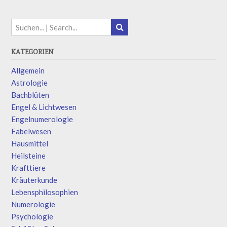
KATEGORIEN
Allgemein
Astrologie
Bachblüten
Engel & Lichtwesen
Engelnumerologie
Fabelwesen
Hausmittel
Heilsteine
Krafttiere
Kräuterkunde
Lebensphilosophien
Numerologie
Psychologie