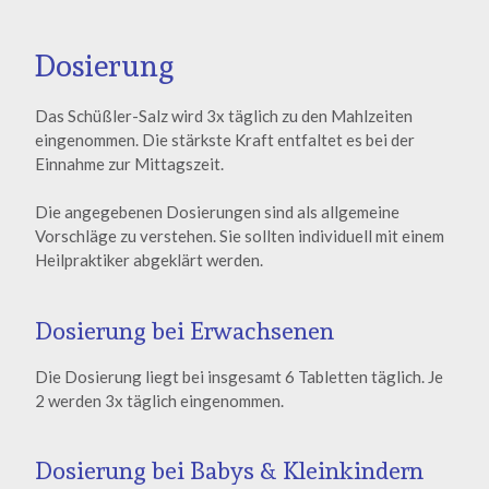
Dosierung
Das Schüßler-Salz wird 3x täglich zu den Mahlzeiten
eingenommen. Die stärkste Kraft entfaltet es bei der
Einnahme zur Mittagszeit.
Die angegebenen Dosierungen sind als allgemeine
Vorschläge zu verstehen. Sie sollten individuell mit einem
Heilpraktiker abgeklärt werden.
Dosierung bei Erwachsenen
Die Dosierung liegt bei insgesamt 6 Tabletten täglich. Je
2 werden 3x täglich eingenommen.
Dosierung bei Babys & Kleinkindern