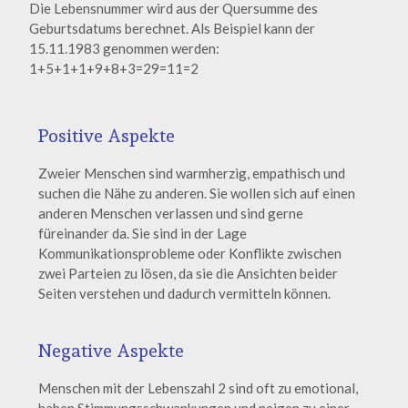
Die Lebensnummer wird aus der Quersumme des
Geburtsdatums berechnet. Als Beispiel kann der
15.11.1983 genommen werden:
1+5+1+1+9+8+3=29=11=2
Positive Aspekte
Zweier Menschen sind warmherzig, empathisch und
suchen die Nähe zu anderen. Sie wollen sich auf einen
anderen Menschen verlassen und sind gerne
füreinander da. Sie sind in der Lage
Kommunikationsprobleme oder Konflikte zwischen
zwei Parteien zu lösen, da sie die Ansichten beider
Seiten verstehen und dadurch vermitteln können.
Negative Aspekte
Menschen mit der Lebenszahl 2 sind oft zu emotional,