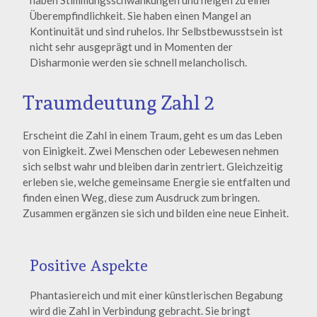
haben Stimmungsschwankungen und neigen zu einer
Überempfindlichkeit. Sie haben einen Mangel an
Kontinuität und sind ruhelos. Ihr Selbstbewusstsein ist
nicht sehr ausgeprägt und in Momenten der
Disharmonie werden sie schnell melancholisch.
Traumdeutung Zahl 2
Erscheint die Zahl in einem Traum, geht es um das Leben
von Einigkeit. Zwei Menschen oder Lebewesen nehmen
sich selbst wahr und bleiben darin zentriert. Gleichzeitig
erleben sie, welche gemeinsame Energie sie entfalten und
finden einen Weg, diese zum Ausdruck zum bringen.
Zusammen ergänzen sie sich und bilden eine neue Einheit.
Positive Aspekte
Phantasiereich und mit einer künstlerischen Begabung
wird die Zahl in Verbindung gebracht. Sie bringt