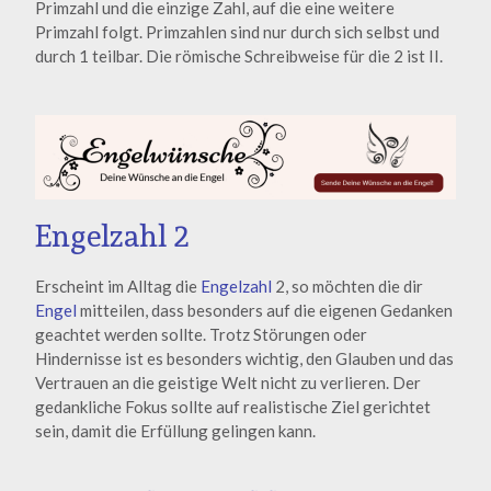
Primzahl und die einzige Zahl, auf die eine weitere
Primzahl folgt. Primzahlen sind nur durch sich selbst und
durch 1 teilbar. Die römische Schreibweise für die 2 ist II.
Engelzahl 2
Erscheint im Alltag die
Engelzahl
2, so möchten die dir
Engel
mitteilen, dass besonders auf die eigenen Gedanken
geachtet werden sollte. Trotz Störungen oder
Hindernisse ist es besonders wichtig, den Glauben und das
Vertrauen an die geistige Welt nicht zu verlieren. Der
gedankliche Fokus sollte auf realistische Ziel gerichtet
sein, damit die Erfüllung gelingen kann.