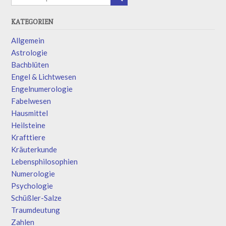
KATEGORIEN
Allgemein
Astrologie
Bachblüten
Engel & Lichtwesen
Engelnumerologie
Fabelwesen
Hausmittel
Heilsteine
Krafttiere
Kräuterkunde
Lebensphilosophien
Numerologie
Psychologie
Schüßler-Salze
Traumdeutung
Zahlen