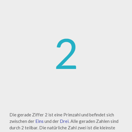
Die gerade Ziffer 2 ist eine Primzahl und befindet sich
zwischen der
Eins
und der
Drei
. Alle geraden Zahlen sind
durch 2 teilbar. Die natürliche Zahl zwei ist die kleinste