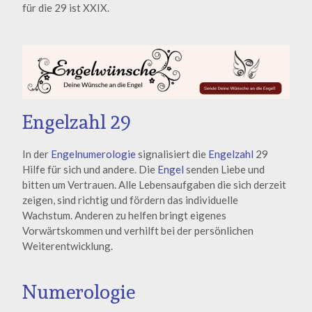
für die 29 ist XXIX.
Engelzahl 29
In der
Engelnumerologie
signalisiert die
Engelzahl
29
Hilfe für sich und andere. Die
Engel
senden Liebe und
bitten um Vertrauen. Alle Lebensaufgaben die sich derzeit
zeigen, sind richtig und fördern das individuelle
Wachstum. Anderen zu helfen bringt eigenes
Vorwärtskommen und verhilft bei der persönlichen
Weiterentwicklung.
Numerologie