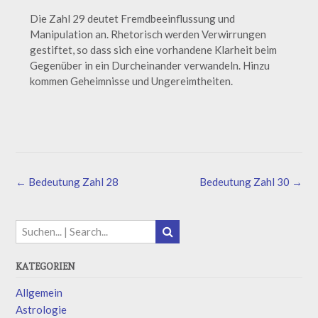
Die Zahl 29 deutet Fremdbeeinflussung und
Manipulation an. Rhetorisch werden Verwirrungen
gestiftet, so dass sich eine vorhandene Klarheit beim
Gegenüber in ein Durcheinander verwandeln. Hinzu
kommen Geheimnisse und Ungereimtheiten.
←
Bedeutung Zahl 28
Bedeutung Zahl 30
→
KATEGORIEN
Allgemein
Astrologie