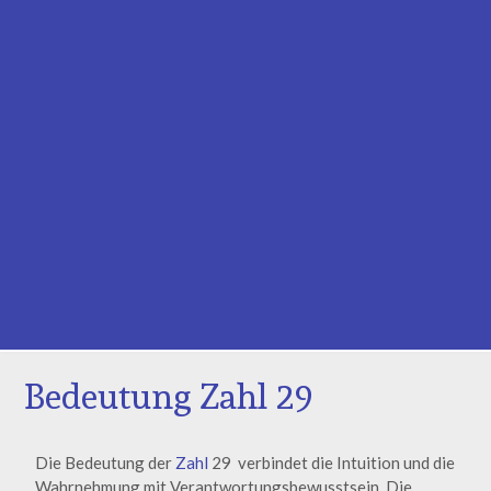
Bedeutung Zahl 29
Die Bedeutung der
Zahl
29 verbindet die Intuition und die
Wahrnehmung mit Verantwortungsbewusstsein. Die