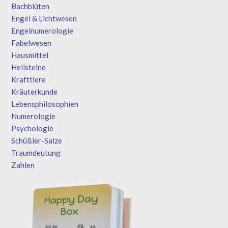
Bachblüten
Engel & Lichtwesen
Engelnumerologie
Fabelwesen
Hausmittel
Heilsteine
Krafttiere
Kräuterkunde
Lebensphilosophien
Numerologie
Psychologie
Schüßler-Salze
Traumdeutung
Zahlen