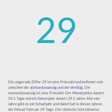
Die ungerade Ziffer 29 ist eine Primzahl und befindet sich
zwischen der
achtundzwanzig
und der
dreißig
. Die
neunundzwanzig ist eine Primzahl. Der
Mond
zyklus dauert
29,5 Tage und ein
Saturnj
ahr dauert 29,5 Jahre. Alle
vier
Jahre gibt es ein Schaltjahr und damit hat in diesen Jahren
der Monat Februar 29 Tage. Die römische Schreibweise