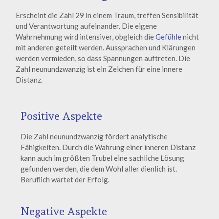
Erscheint die Zahl 29 in einem Traum, treffen Sensibilität
und Verantwortung aufeinander. Die eigene
Wahrnehmung wird intensiver, obgleich die
Gefühle
nicht
mit anderen geteilt werden. Aussprachen und Klärungen
werden vermieden, so dass Spannungen auftreten. Die
Zahl neunundzwanzig ist ein Zeichen für eine innere
Distanz.
Positive Aspekte
Die Zahl neunundzwanzig fördert analytische
Fähigkeiten. Durch die Wahrung einer inneren Distanz
kann auch im größten Trubel eine sachliche Lösung
gefunden werden, die dem Wohl aller dienlich ist.
Beruflich wartet der Erfolg.
Negative Aspekte