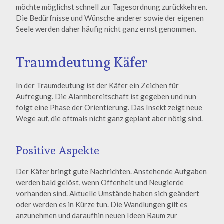
möchte möglichst schnell zur Tagesordnung zurückkehren.
Die Bedürfnisse und Wünsche anderer sowie der eigenen
Seele werden daher häufig nicht ganz ernst genommen.
Traumdeutung Käfer
In der Traumdeutung ist der Käfer ein Zeichen für
Aufregung. Die Alarmbereitschaft ist gegeben und nun
folgt eine Phase der Orientierung. Das Insekt zeigt neue
Wege auf, die oftmals nicht ganz geplant aber nötig sind.
Positive Aspekte
Der Käfer bringt gute Nachrichten. Anstehende Aufgaben
werden bald gelöst, wenn Offenheit und Neugierde
vorhanden sind. Aktuelle Umstände haben sich geändert
oder werden es in Kürze tun. Die Wandlungen gilt es
anzunehmen und daraufhin neuen Ideen Raum zur