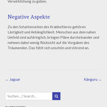
Verwirklichung zu geben.
Negative Aspekte
Zu den Schattenseiten des Krabbeltieres gehören
Lästigkeit und Anhänglichkeit. Menschen aus dem nahen
Umfeld sind aufdringlich, bringen Pläne durcheinander und
nehmen dabei wenig Rücksicht auf die Vorgaben des
Träumenden. Das fühlt sich unschön und störend an.
←
Jaguar
Känguru
→