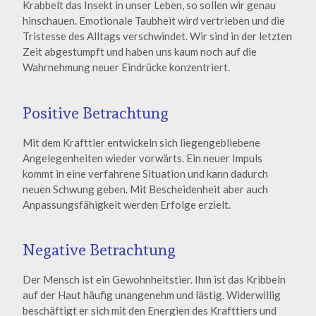
Krabbelt das Insekt in unser Leben, so sollen wir genau
hinschauen. Emotionale Taubheit wird vertrieben und die
Tristesse des Alltags verschwindet. Wir sind in der letzten
Zeit abgestumpft und haben uns kaum noch auf die
Wahrnehmung neuer Eindrücke konzentriert.
Positive Betrachtung
Mit dem Krafttier entwickeln sich liegengebliebene
Angelegenheiten wieder vorwärts. Ein neuer Impuls
kommt in eine verfahrene Situation und kann dadurch
neuen Schwung geben. Mit Bescheidenheit aber auch
Anpassungsfähigkeit werden Erfolge erzielt.
Negative Betrachtung
Der Mensch ist ein Gewohnheitstier. Ihm ist das Kribbeln
auf der Haut häufig unangenehm und lästig. Widerwillig
beschäftigt er sich mit den Energien des Krafttiers und