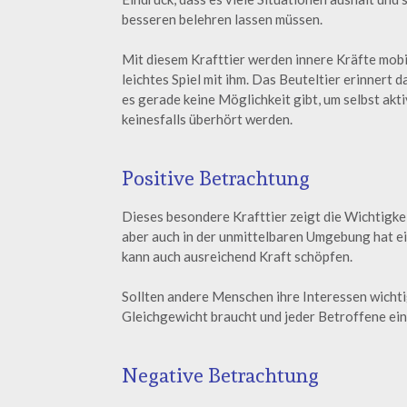
besseren belehren lassen müssen.
Mit diesem Krafttier werden innere Kräfte mobil
leichtes Spiel mit ihm. Das Beuteltier erinnert 
es gerade keine Möglichkeit gibt, um selbst ak
keinesfalls überhört werden.
Positive Betrachtung
Dieses besondere Krafttier zeigt die Wichtigk
aber auch in der unmittelbaren Umgebung hat ei
kann auch ausreichend Kraft schöpfen.
Sollten andere Menschen ihre Interessen wichti
Gleichgewicht braucht und jeder Betroffene ein
Negative Betrachtung