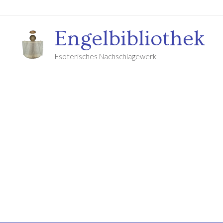
Engelbibliothek
Esoterisches Nachschlagewerk