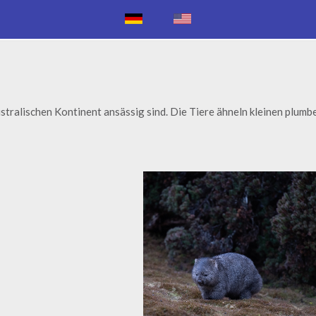
stralischen Kontinent ansässig sind. Die Tiere ähneln kleinen plumb