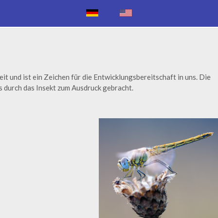
eit und ist ein Zeichen für die Entwicklungsbereitschaft in uns. Die
 durch das Insekt zum Ausdruck gebracht.