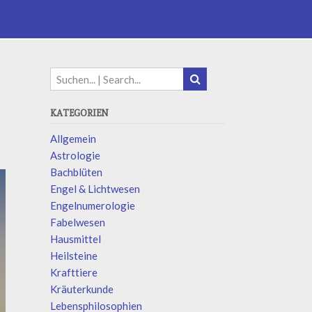
KATEGORIEN
Allgemein
Astrologie
Bachblüten
Engel & Lichtwesen
Engelnumerologie
Fabelwesen
Hausmittel
Heilsteine
Krafttiere
Kräuterkunde
Lebensphilosophien