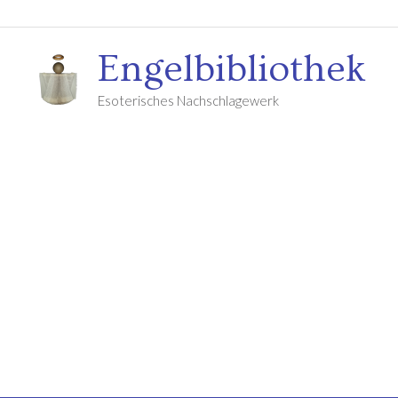
Engelbibliothek
Esoterisches Nachschlagewerk