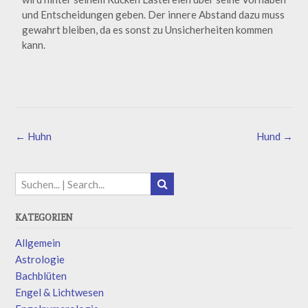
und Entscheidungen geben. Der innere Abstand dazu muss
gewahrt bleiben, da es sonst zu Unsicherheiten kommen
kann.
←
Huhn
Hund
→
KATEGORIEN
Allgemein
Astrologie
Bachblüten
Engel & Lichtwesen