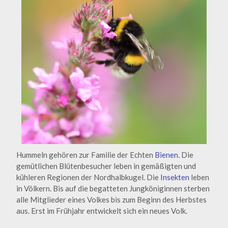
Hummeln gehören zur Familie der Echten
Bienen
. Die
gemütlichen Blütenbesucher leben in gemäßigten und
kühleren Regionen der Nordhalbkugel. Die
Insekten
leben
in Völkern. Bis auf die begatteten Jungköniginnen sterben
alle Mitglieder eines Volkes bis zum Beginn des Herbstes
aus. Erst im Frühjahr entwickelt sich ein neues Volk.