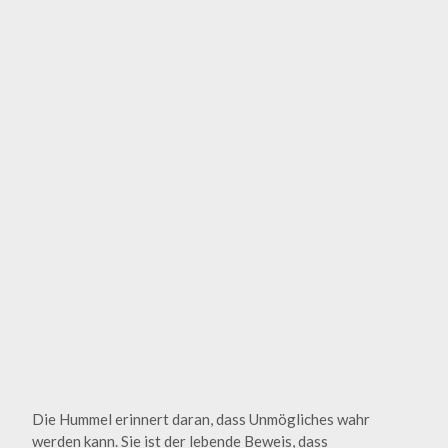
Die Hummel erinnert daran, dass Unmögliches wahr
werden kann. Sie ist der lebende Beweis, dass