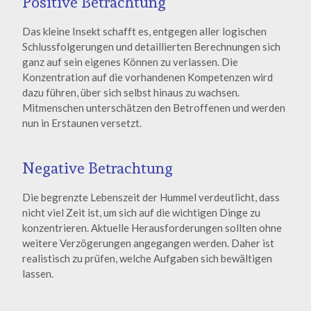
Positive Betrachtung
Das kleine Insekt schafft es, entgegen aller logischen
Schlussfolgerungen und detaillierten Berechnungen sich
ganz auf sein eigenes Können zu verlassen. Die
Konzentration auf die vorhandenen Kompetenzen wird
dazu führen, über sich selbst hinaus zu wachsen.
Mitmenschen unterschätzen den Betroffenen und werden
nun in Erstaunen versetzt.
Negative Betrachtung
Die begrenzte Lebenszeit der Hummel verdeutlicht, dass
nicht viel Zeit ist, um sich auf die wichtigen Dinge zu
konzentrieren. Aktuelle Herausforderungen sollten ohne
weitere Verzögerungen angegangen werden. Daher ist
realistisch zu prüfen, welche Aufgaben sich bewältigen
lassen.