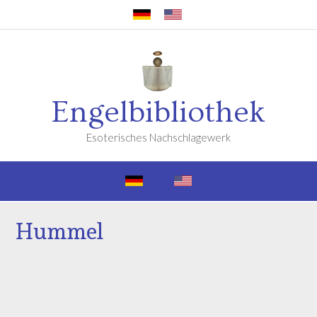
Engelbibliothek
Esoterisches Nachschlagewerk
Hummel