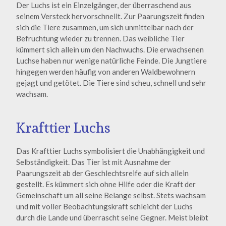
Der Luchs ist ein Einzelgänger, der überraschend aus
seinem Versteck hervorschnellt. Zur Paarungszeit finden
sich die Tiere zusammen, um sich unmittelbar nach der
Befruchtung wieder zu trennen. Das weibliche Tier
kümmert sich allein um den Nachwuchs. Die erwachsenen
Luchse haben nur wenige natürliche Feinde. Die Jungtiere
hingegen werden häufig von anderen Waldbewohnern
gejagt und getötet. Die Tiere sind scheu, schnell und sehr
wachsam.
Krafttier Luchs
Das Krafttier Luchs symbolisiert die Unabhängigkeit und
Selbständigkeit. Das Tier ist mit Ausnahme der
Paarungszeit ab der Geschlechtsreife auf sich allein
gestellt. Es kümmert sich ohne Hilfe oder die Kraft der
Gemeinschaft um all seine Belange selbst. Stets wachsam
und mit voller Beobachtungskraft schleicht der Luchs
durch die Lande und überrascht seine Gegner. Meist bleibt