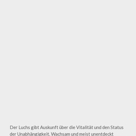
Der Luchs gibt Auskunft über die Vitalität und den Status
der Unabhängigkeit. Wachsam und meist unentdeckt