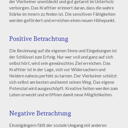
der Vierbeiner unentdeckt und gut getarnt im Unterholz
verborgen. Das Krafttier erinnert daran, dass die wahre
Stärke im Innern zu finden ist. Die sensitiven Fähigkeiten
werden gefördert und erreichen einen neuen Höhepunkt.
Positive Betrachtung
Die Besinnung auf die eigenen Sinne und Eingebungen ist
der Schlüssel zum Erfolg. Nur wer voll und ganz auf sich
selbst hört, wird sein gewünschtes Ziel erreichen. Das
Krafttier ist in der Lage, sich vor Widersachern und
Neidern nahezu perfekt zu tarnen. Der Vierbeiner schützt
sich selbst am besten und kennt seinen Weg. Das eigene
Potenzial wird ausgeschöpft. Kreative Seiten werden zum
Leben erweckt und eröffnen damit neue Möglichkeiten.
Negative Betrachtung
Einzelgängern fällt der soziale Umgang mit anderen