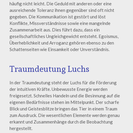
häufig nicht leicht. Die Geduld mit anderen oder eine
ausreichende Toleranz ihnen gegenüber sind oft nicht
gegeben. Die Kommunikation ist gestört und löst
Konflikte, Missverständnisse sowie eine mangelnde
Zusammenarbeit aus. Dies führt dazu, dass ein
gesellschaftliches Ungleichgewicht entsteht. Egoismus,
Überheblichkeit und Arroganz gehören ebenso zu den
Schattenseiten wie Einsamkeit oder Unverständnis.
Traumdeutung Luchs
In der Traumdeutung steht der Luchs für die Förderung
der intuitiven Kräfte. Unbewusste Energie werden
freigesetzt. Schnelles Handeln und die Besinnung auf die
eigenen Bedürfnisse stehen im Mittelpunkt. Der scharfe
Blick und Geistesblitze bringen das Tier in einem Traum
zum Ausdruck. Die wesentlichen Elemente werden genau
erkannt und Zusammenhänge durch die Beobachtung
hergestellt.