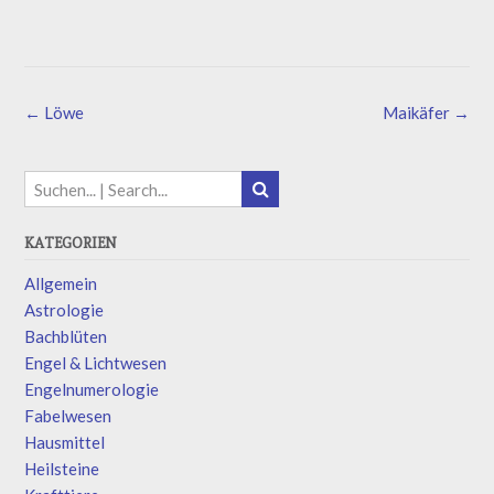
←
Löwe
Maikäfer
→
KATEGORIEN
Allgemein
Astrologie
Bachblüten
Engel & Lichtwesen
Engelnumerologie
Fabelwesen
Hausmittel
Heilsteine