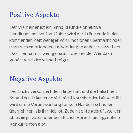
Positive Aspekte
Der Vierbeiner ist ein Sinnbild für die objektive
Handlungsmotivation. Daher wird der Träumende in der
kommenden Zeit weniger von Emotionen übermannt oder
muss sich emotionalen Entwicklungen anderer aussetzen.
Das Tier hat nur wenige natürliche Feinde. Wer dazu
gehört wird sich schnell zeigen.
Negative Aspekte
Der Luchs verkörpert den Hinterhalt und die Falschheit.
Sobald der Träumende sich nicht korrekt oder fair verhält,
wird er die Verantwortung für sein Handeln schneller
übernehmen, als ihm lieb ist. Zudem sollte geprüft werden,
ob es im privaten oder beruflichen Bereich unangenehme
Konkurrenten gibt.