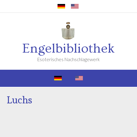
Engelbibliothek
Esoterisches Nachschlagewerk
Luchs