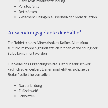
Darmschleimhautentzündung
Verstopfung
Bettnässen
Zwischenblutungen ausserhalb der Menstruation
Anwendungsgebiete der Salbe*
Die Tabletten des Mineralsalzes Kalium Aluminium
sulfuricum können grundsätzlich mit der Verwendung der
Salbe kombiniert werden.
Die Salbe des Ergänzungsmittels ist nur sehr schwer
käuflich zu erwerben. Daher empfiehlt es sich, sie bei
Bedarf selbst herzustellen.
Narbenbildung
Fußschweiß
Schwitzen