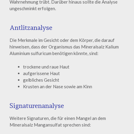
Wahrnehmung trübt. Darüber hinaus sollte die Analyse
ungeschminkt erfolgen.
Antlitzanalyse
Die Merkmale im Gesicht oder dem Körper, die darauf
hinweisen, dass der Organismus das Mineralsalz Kalium
Aluminium sulfuricum benötigen könnte, sind:
trockene und raue Haut
aufgerissene Haut
gelbliches Gesicht
Krusten an der Nase sowie am Kinn
Signaturenanalyse
Weitere Signaturen, die für einen Mangel an dem
Mineralsalz Mangansulfat sprechen sind: