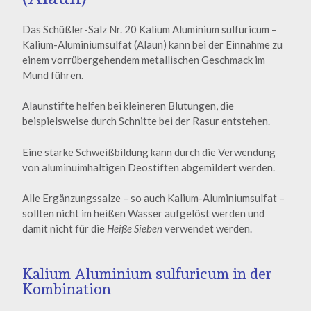
Das Schüßler-Salz Nr. 20 Kalium Aluminium sulfuricum –
Kalium-Aluminiumsulfat (Alaun) kann bei der Einnahme zu
einem vorrübergehendem metallischen Geschmack im
Mund führen.
Alaunstifte helfen bei kleineren Blutungen, die
beispielsweise durch Schnitte bei der Rasur entstehen.
Eine starke Schweißbildung kann durch die Verwendung
von aluminuimhaltigen Deostiften abgemildert werden.
Alle Ergänzungssalze – so auch Kalium-Aluminiumsulfat –
sollten nicht im heißen Wasser aufgelöst werden und
damit nicht für die
Heiße Sieben
verwendet werden.
Kalium Aluminium sulfuricum in der
Kombination