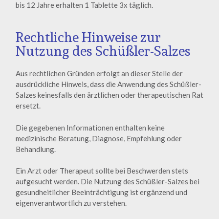
bis 12 Jahre erhalten 1 Tablette 3x täglich.
Rechtliche Hinweise zur
Nutzung des Schüßler-Salzes
Aus rechtlichen Gründen erfolgt an dieser Stelle der
ausdrückliche Hinweis, dass die Anwendung des Schüßler-
Salzes keinesfalls den ärztlichen oder therapeutischen Rat
ersetzt.
Die gegebenen Informationen enthalten keine
medizinische Beratung, Diagnose, Empfehlung oder
Behandlung.
Ein Arzt oder Therapeut sollte bei Beschwerden stets
aufgesucht werden. Die Nutzung des Schüßler-Salzes bei
gesundheitlicher Beeinträchtigung ist ergänzend und
eigenverantwortlich zu verstehen.