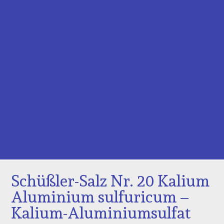
Schüßler-Salz Nr. 20 Kalium
Aluminium sulfuricum –
Kalium-Aluminiumsulfat