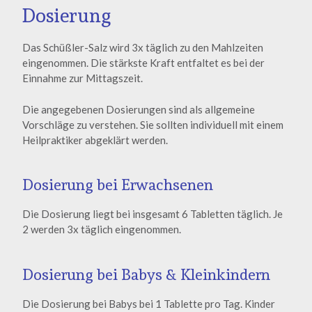
Dosierung
Das Schüßler-Salz wird 3x täglich zu den Mahlzeiten
eingenommen. Die stärkste Kraft entfaltet es bei der
Einnahme zur Mittagszeit.
Die angegebenen Dosierungen sind als allgemeine
Vorschläge zu verstehen. Sie sollten individuell mit einem
Heilpraktiker abgeklärt werden.
Dosierung bei Erwachsenen
Die Dosierung liegt bei insgesamt 6 Tabletten täglich. Je
2 werden 3x täglich eingenommen.
Dosierung bei Babys & Kleinkindern
Die Dosierung bei Babys bei 1 Tablette pro Tag. Kinder