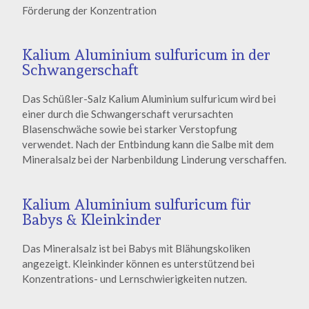
Förderung der Konzentration
Kalium Aluminium sulfuricum in der
Schwangerschaft
Das Schüßler-Salz Kalium Aluminium sulfuricum wird bei
einer durch die Schwangerschaft verursachten
Blasenschwäche sowie bei starker Verstopfung
verwendet. Nach der Entbindung kann die Salbe mit dem
Mineralsalz bei der Narbenbildung Linderung verschaffen.
Kalium Aluminium sulfuricum für
Babys & Kleinkinder
Das Mineralsalz ist bei Babys mit Blähungskoliken
angezeigt. Kleinkinder können es unterstützend bei
Konzentrations- und Lernschwierigkeiten nutzen.