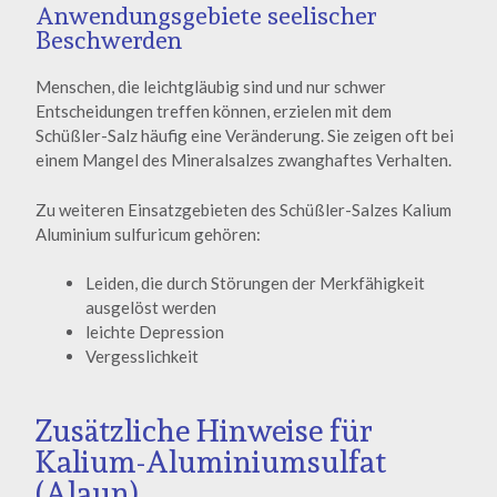
Anwendungsgebiete seelischer
Beschwerden
Menschen, die leichtgläubig sind und nur schwer
Entscheidungen treffen können, erzielen mit dem
Schüßler-Salz häufig eine Veränderung. Sie zeigen oft bei
einem Mangel des Mineralsalzes zwanghaftes Verhalten.
Zu weiteren Einsatzgebieten des Schüßler-Salzes Kalium
Aluminium sulfuricum gehören:
Leiden, die durch Störungen der Merkfähigkeit
ausgelöst werden
leichte Depression
Vergesslichkeit
Zusätzliche Hinweise für
Kalium-Aluminiumsulfat
(Alaun)