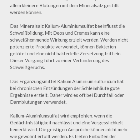
allem kleinere Blutungen mit dem Mineralsalz gestillt
werden können.
Das Mineralsalz Kalium-Aluminiumsulfat beeinflusst die
Schweißbildung. Mit Deos und Cremes kann eine
schweißhemmende Wirkung erzielt werden. Werden nicht
potenzierte Produkte verwendet, können Bakterien
getötet und eine nicht bakterielle Zersetzung tritt ein.
Dieser Vorgang führt zu einer Verhinderung des
Schweißgeruchs.
Das Ergänzungsmittel Kalium Aluminium sulfuricum hat
bei chronischen Entzündungen der Schleimhäute gute
Ergebnisse erzielt. Daher wird es oft bei Durchfall oder
Darmblutungen verwendet.
Kalium-Aluminiumsulfat wird empfohlen, wenn die
Gedächtnistätigkeit nachlässt und eine Vergesslichkeit
bemerkt wird. Die geistigen Ansprüche können nicht mehr
wie gewohnt erfüllt werden. Es treten Einbußen der