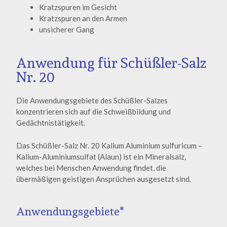
Kratzspuren im Gesicht
Kratzspuren an den Armen
unsicherer Gang
Anwendung für Schüßler-Salz
Nr. 20
Die Anwendungsgebiete des Schüßler-Salzes
konzentrieren sich auf die Schweißbildung und
Gedächtnistätigkeit.
Das Schüßler-Salz Nr. 20 Kalium Aluminium sulfuricum –
Kalium-Aluminiumsulfat (Alaun) ist ein Mineralsalz,
welches bei Menschen Anwendung findet, die
übermäßigen geistigen Ansprüchen ausgesetzt sind.
Anwendungsgebiete*