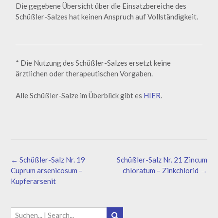
Die gegebene Übersicht über die Einsatzbereiche des
Schüßler-Salzes hat keinen Anspruch auf Vollständigkeit.
* Die Nutzung des Schüßler-Salzes ersetzt keine
ärztlichen oder therapeutischen Vorgaben.
Alle Schüßler-Salze im Überblick gibt es
HIER
.
←
Schüßler-Salz Nr. 19
Schüßler-Salz Nr. 21 Zincum
Cuprum arsenicosum –
chloratum – Zinkchlorid
→
Kupferarsenit