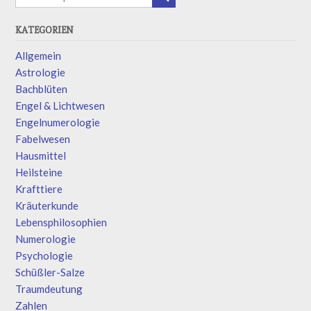
KATEGORIEN
Allgemein
Astrologie
Bachblüten
Engel & Lichtwesen
Engelnumerologie
Fabelwesen
Hausmittel
Heilsteine
Krafttiere
Kräuterkunde
Lebensphilosophien
Numerologie
Psychologie
Schüßler-Salze
Traumdeutung
Zahlen