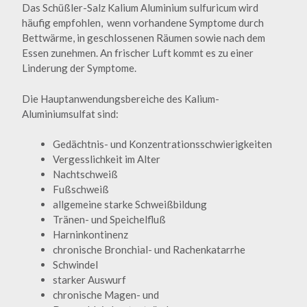
Das Schüßler-Salz Kalium Aluminium sulfuricum wird
häufig empfohlen, wenn vorhandene Symptome durch
Bettwärme, in geschlossenen Räumen sowie nach dem
Essen zunehmen. An frischer Luft kommt es zu einer
Linderung der Symptome.
Die Hauptanwendungsbereiche des Kalium-
Aluminiumsulfat sind:
Gedächtnis- und Konzentrationsschwierigkeiten
Vergesslichkeit im Alter
Nachtschweiß
Fußschweiß
allgemeine starke Schweißbildung
Tränen- und Speichelfluß
Harninkontinenz
chronische Bronchial- und Rachenkatarrhe
Schwindel
starker Auswurf
chronische Magen- und